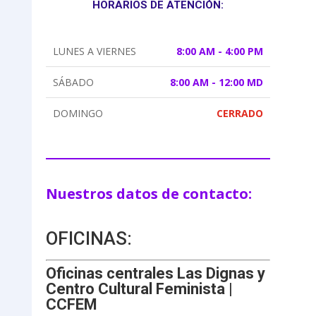
HORARIOS DE ATENCIÓN:
LUNES A VIERNES
8:00 AM - 4:00 PM
SÁBADO
8:00 AM - 12:00 MD
DOMINGO
CERRADO
Nuestros datos de contacto:
OFICINAS:
Oficinas centrales Las Dignas y
Centro Cultural Feminista |
CCFEM