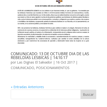
COMUNICADO: 13 DE OCTUBRE DIA DE LAS
REBELDÍAS LESBICAS | 14.10.17
por
Las Dignas El Salvador
|
16 Oct 2017
|
COMUNICADO
,
POSICIONAMIENTOS
« Entradas Anteriores