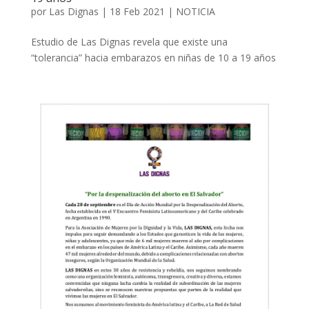
por
Las Dignas
|
18 Feb 2021
|
NOTICIA
Estudio de Las Dignas revela que existe una
“tolerancia” hacia embarazos en niñas de 10 a 19 años