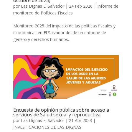
octubre de 2025)
por
Las Dignas El Salvador
|
24 Feb 2026
|
Informe de
monitoreo de Políticas Fiscales
Monitoreo 2025 del impacto de las políticas fiscales y
económicas en El Salvador desde un enfoque de
género y derechos humanos.
Encuesta de opinión pública sobre acceso a
servicios de Salud sexual y reproductiva
por
Las Dignas El Salvador
|
21 Abr 2023
|
INVESTIGACIONES DE LAS DIGNAS