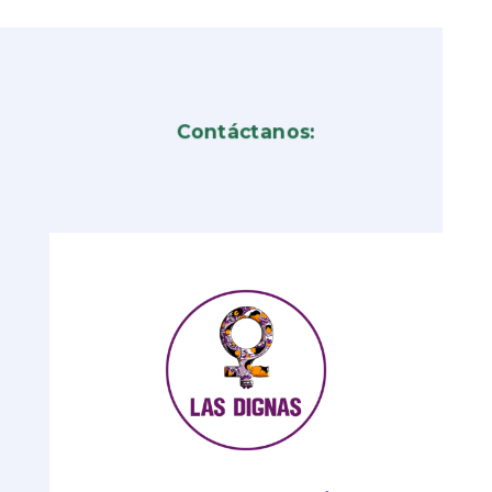
Contáctanos: