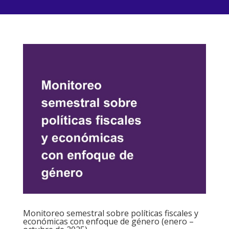
Monitoreo semestral sobre políticas fiscales y
económicas con enfoque de género (enero –