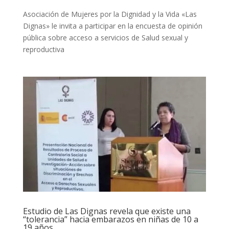
Asociación de Mujeres por la Dignidad y la Vida «Las
Dignas» le invita a participar en la encuesta de opinión
pública sobre acceso a servicios de Salud sexual y
reproductiva
Estudio de Las Dignas revela que existe una
“tolerancia” hacia embarazos en niñas de 10 a
19 años