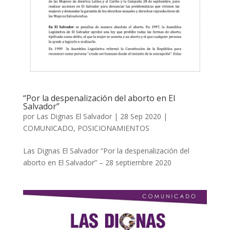
“Por la despenalización del aborto en El
Salvador”
por
Las Dignas El Salvador
|
28 Sep 2020
|
COMUNICADO
,
POSICIONAMIENTOS
Las Dignas El Salvador “Por la despenalización del
aborto en El Salvador” – 28 septiembre 2020