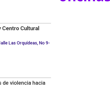
y Centro Cultural
alle Las Orquídeas, No 9-
 de violencia hacia