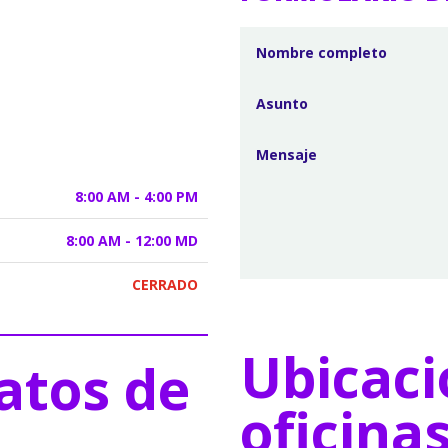
8:00 AM - 4:00 PM
8:00 AM - 12:00 MD
CERRADO
Ubicaci
atos de
oficina