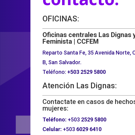
OFICINAS:
Oficinas centrales Las Dignas 
Feminista | CCFEM
Reparto Santa Fe, 35 Avenida Norte, C
B, San Salvador.
Teléfono:
+503
2529 5800
Atención Las Dignas:
Contactate en casos de hechos
mujeres:
Teléfono:
+503
2529 5800
Celular:
+503
6029 6410