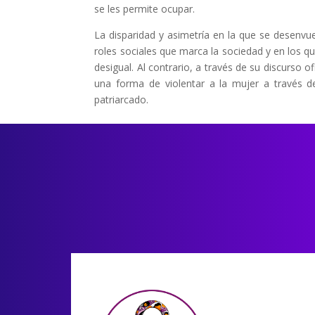
se les permite ocupar.
La disparidad y asimetría en la que se desenv
roles sociales que marca la sociedad y en los q
desigual. Al contrario, a través de su discurso 
una forma de violentar a la mujer a través de 
patriarcado.