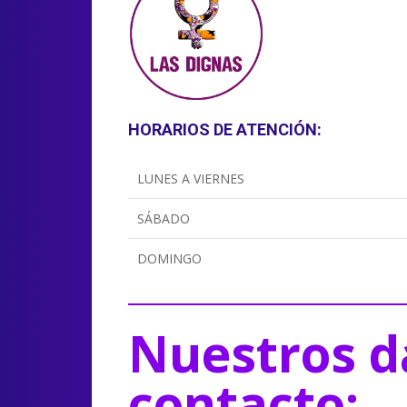
HORARIOS DE ATENCIÓN:
LUNES A VIERNES
SÁBADO
DOMINGO
Nuestros d
contacto: