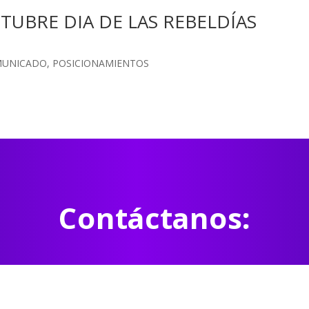
UBRE DIA DE LAS REBELDÍAS
UNICADO
,
POSICIONAMIENTOS
Contáctanos: