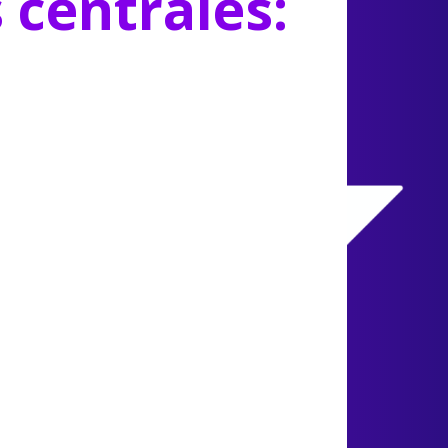
s centrales: