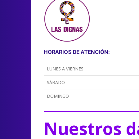
HORARIOS DE ATENCIÓN:
LUNES A VIERNES
SÁBADO
DOMINGO
Nuestros d