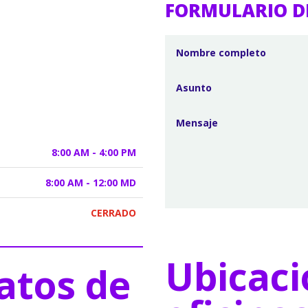
FORMULARIO D
8:00 AM - 4:00 PM
8:00 AM - 12:00 MD
CERRADO
Ubicaci
atos de