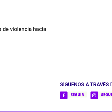
 de violencia hacia
SÍGUENOS A TRAVÉS 
SEGUIR
SEGU