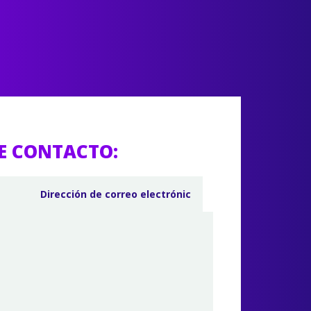
E CONTACTO: