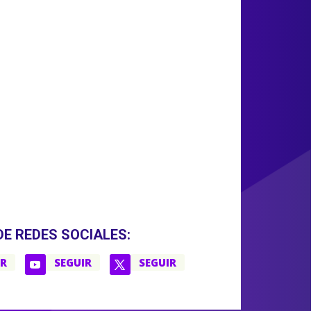
DE REDES SOCIALES:
IR
SEGUIR
SEGUIR