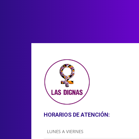
HORARIOS DE ATENCIÓN:
LUNES A VIERNES