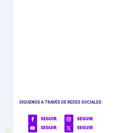
SÍGUENOS A TRAVÉS DE REDES SOCIALES:
SEGUIR
SEGUIR
SEGUIR
SEGUIR