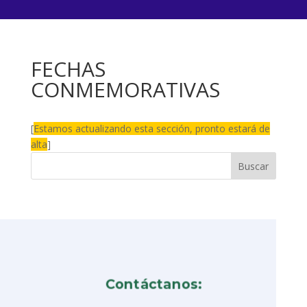
FECHAS
CONMEMORATIVAS
[
Estamos actualizando esta sección, pronto estará de
alta
]
Contáctanos: