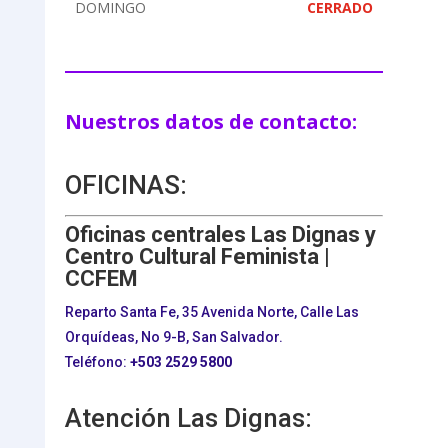
DOMINGO
CERRADO
Nuestros datos de contacto:
OFICINAS:
Oficinas centrales Las Dignas y
Centro Cultural Feminista |
CCFEM
Reparto Santa Fe, 35 Avenida Norte, Calle Las
Orquídeas, No 9-B, San Salvador.
Teléfono:
+503
2529 5800
Atención Las Dignas: