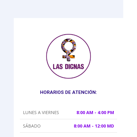
HORARIOS DE ATENCIÓN:
LUNES A VIERNES
8:00 AM - 4:00 PM
SÁBADO
8:00 AM - 12:00 MD