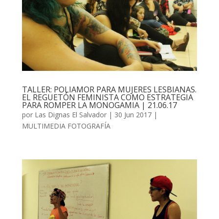
TALLER: POLIAMOR PARA MUJERES LESBIANAS.
EL REGUETÓN FEMINISTA COMO ESTRATEGIA
PARA ROMPER LA MONOGAMIA | 21.06.17
por
Las Dignas El Salvador
|
30 Jun 2017
|
MULTIMEDIA FOTOGRAFÍA