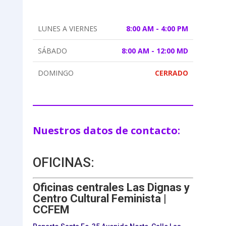
LUNES A VIERNES
8:00 AM - 4:00 PM
SÁBADO
8:00 AM - 12:00 MD
DOMINGO
CERRADO
Nuestros datos de contacto:
OFICINAS:
Oficinas centrales Las Dignas y
Centro Cultural Feminista |
CCFEM