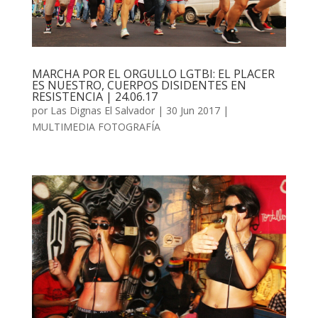
MARCHA POR EL ORGULLO LGTBI: EL PLACER
ES NUESTRO, CUERPOS DISIDENTES EN
RESISTENCIA | 24.06.17
por
Las Dignas El Salvador
|
30 Jun 2017
|
MULTIMEDIA FOTOGRAFÍA