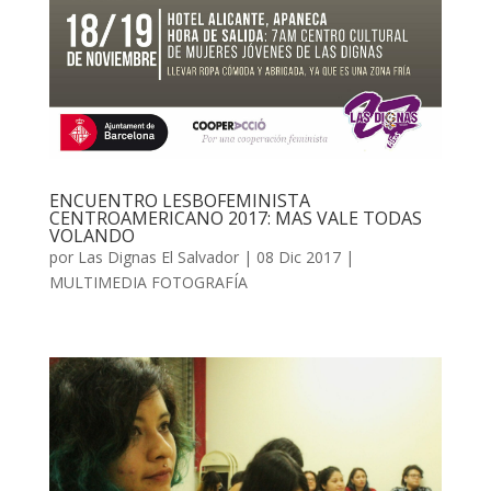
ENCUENTRO LESBOFEMINISTA
CENTROAMERICANO 2017: MAS VALE TODAS
VOLANDO
por
Las Dignas El Salvador
|
08 Dic 2017
|
MULTIMEDIA FOTOGRAFÍA