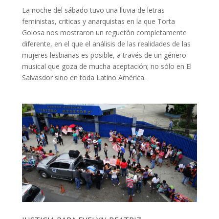
La noche del sábado tuvo una lluvia de letras
feministas, criticas y anarquistas en la que Torta
Golosa nos mostraron un reguetón completamente
diferente, en el que el análisis de las realidades de las
mujeres lesbianas es posible, a través de un género
musical que goza de mucha aceptación; no sólo en El
Salvasdor sino en toda Latino América.