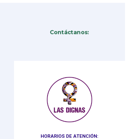
Contáctanos:
HORARIOS DE ATENCIÓN: