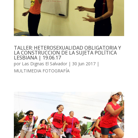
TALLER: HETEROSEXUALIDAD OBLIGATORIA Y
LA CONSTRUCCION DE LA SUJETA POLÍTICA
LESBIANA | 19.06.17
por
Las Dignas El Salvador
|
30 Jun 2017
|
MULTIMEDIA FOTOGRAFÍA