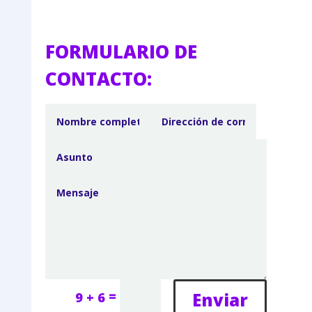
FORMULARIO DE
CONTACTO:
=
Enviar
9 + 6