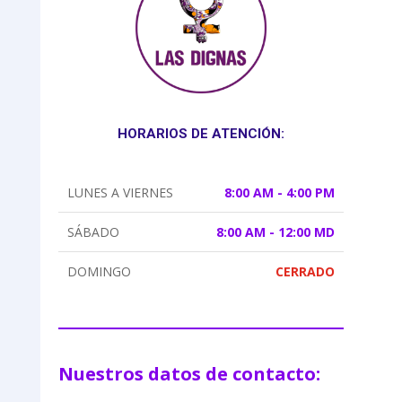
HORARIOS DE ATENCIÓN:
LUNES A VIERNES
8:00 AM - 4:00 PM
SÁBADO
8:00 AM - 12:00 MD
DOMINGO
CERRADO
Nuestros datos de contacto: