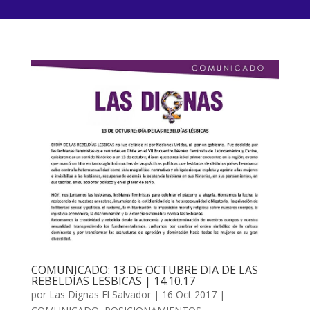
COMUNICADO: 13 DE OCTUBRE DIA DE LAS
REBELDÍAS LESBICAS | 14.10.17
por
Las Dignas El Salvador
|
16 Oct 2017
|