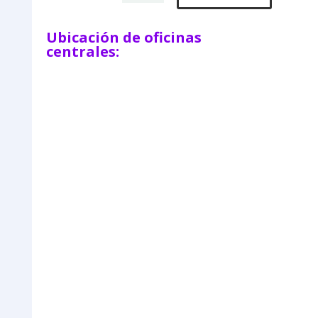
Ubicación de oficinas
centrales: