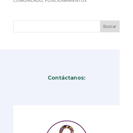
COMUNICADO
,
POSICIONAMIENTOS
Contáctanos: