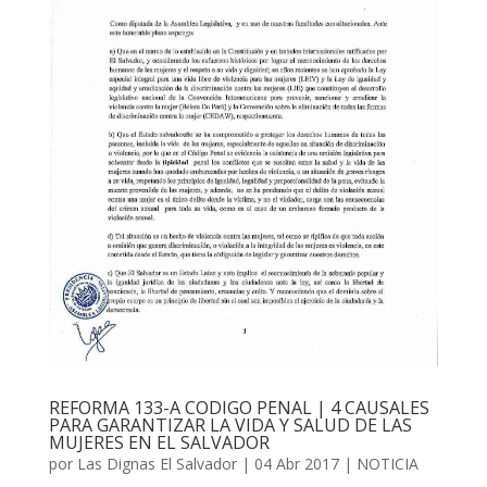
REFORMA 133-A CODIGO PENAL | 4 CAUSALES
PARA GARANTIZAR LA VIDA Y SALUD DE LAS
MUJERES EN EL SALVADOR
por
Las Dignas El Salvador
|
04 Abr 2017
|
NOTICIA