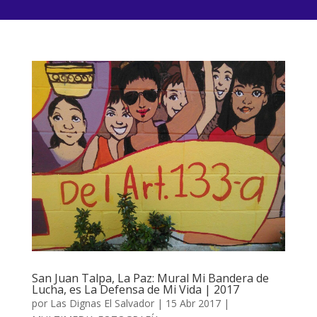
San Juan Talpa, La Paz: Mural Mi Bandera de
Lucha, es La Defensa de Mi Vida | 2017
por
Las Dignas El Salvador
|
15 Abr 2017
|