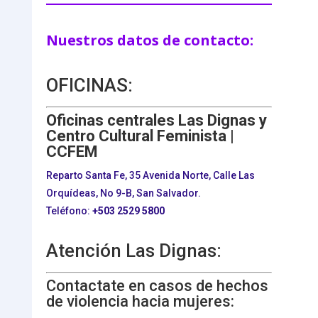
Nuestros datos de contacto:
OFICINAS:
Oficinas centrales Las Dignas y
Centro Cultural Feminista |
CCFEM
Reparto Santa Fe, 35 Avenida Norte, Calle Las
Orquídeas, No 9-B, San Salvador.
Teléfono:
+503
2529 5800
Atención Las Dignas:
Contactate en casos de hechos
de violencia hacia mujeres: