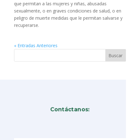
que permitan a las mujeres y niñas, abusadas
sexualmente, o en graves condiciones de salud, o en
peligro de muerte medidas que le permitan salvarse y
recuperarse.
« Entradas Anteriores
Contáctanos: