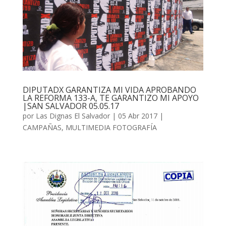
DIPUTADX GARANTIZA MI VIDA APROBANDO
LA REFORMA 133-A, TE GARANTIZO MI APOYO
|SAN SALVADOR 05.05.17
por
Las Dignas El Salvador
|
05 Abr 2017
|
CAMPAÑAS
,
MULTIMEDIA FOTOGRAFÍA