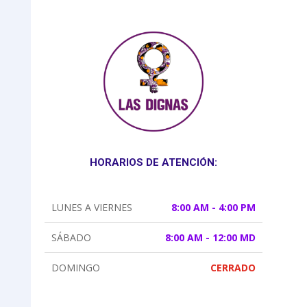
HORARIOS DE ATENCIÓN:
LUNES A VIERNES
8:00 AM - 4:00 PM
SÁBADO
8:00 AM - 12:00 MD
DOMINGO
CERRADO