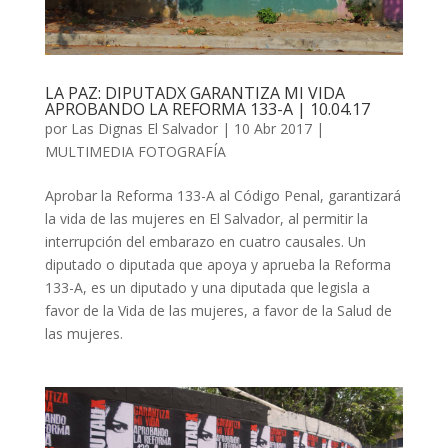
LA PAZ: DIPUTADX GARANTIZA MI VIDA
APROBANDO LA REFORMA 133-A | 10.04.17
por
Las Dignas El Salvador
|
10 Abr 2017
|
MULTIMEDIA FOTOGRAFÍA
Aprobar la Reforma 133-A al Código Penal, garantizará
la vida de las mujeres en El Salvador, al permitir la
interrupción del embarazo en cuatro causales. Un
diputado o diputada que apoya y aprueba la Reforma
133-A, es un diputado y una diputada que legisla a
favor de la Vida de las mujeres, a favor de la Salud de
las mujeres.