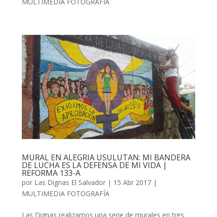
MULTIMEDIA FOTOGRAFÍA
MURAL EN ALEGRIA USULUTAN: MI BANDERA
DE LUCHA ES LA DEFENSA DE MI VIDA |
REFORMA 133-A
por
Las Dignas El Salvador
|
15 Abr 2017
|
MULTIMEDIA FOTOGRAFÍA
Las Dignas realizamos una serie de murales en tres