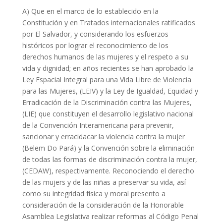
A) Que en el marco de lo establecido en la
Constitución y en Tratados internacionales ratificados
por El Salvador, y considerando los esfuerzos
históricos por lograr el reconocimiento de los
derechos humanos de las mujeres y el respeto a su
vida y dignidad; en años recientes se han aprobado la
Ley Espacial Integral para una Vida Libre de Violencia
para las Mujeres, (LEIV) y la Ley de Igualdad, Equidad y
Erradicación de la Discriminación contra las Mujeres,
(LIE) que constituyen el desarrollo legislativo nacional
de la Convención Interamericana para prevenir,
sancionar y erracidacar la violencia contra la mujer
(Belem Do Pará) y la Convención sobre la eliminación
de todas las formas de discriminación contra la mujer,
(CEDAW), respectivamente. Reconociendo el derecho
de las mujers y de las niñas a preservar su vida, así
como su integridad física y moral presento a
consideración de la consideración de la Honorable
Asamblea Legislativa realizar reformas al Código Penal