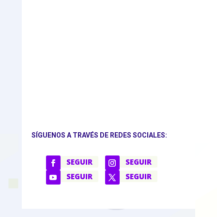
SÍGUENOS A TRAVÉS DE REDES SOCIALES:
SEGUIR
SEGUIR
SEGUIR
SEGUIR