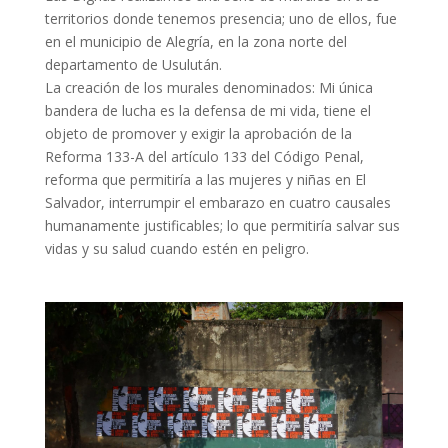
territorios donde tenemos presencia; uno de ellos, fue
en el municipio de Alegría, en la zona norte del
departamento de Usulután.
La creación de los murales denominados: Mi única
bandera de lucha es la defensa de mi vida, tiene el
objeto de promover y exigir la aprobación de la
Reforma 133-A del artículo 133 del Código Penal,
reforma que permitiría a las mujeres y niñas en El
Salvador, interrumpir el embarazo en cuatro causales
humanamente justificables; lo que permitiría salvar sus
vidas y su salud cuando estén en peligro.