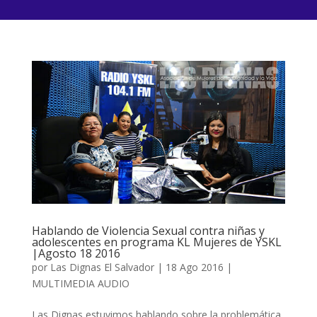
Hablando de Violencia Sexual contra niñas y
adolescentes en programa KL Mujeres de YSKL
|Agosto 18 2016
por
Las Dignas El Salvador
|
18 Ago 2016
|
MULTIMEDIA AUDIO
Las Dignas estuvimos hablando sobre la problemática