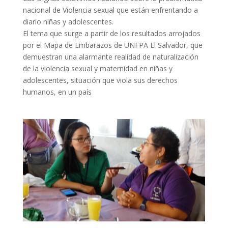
nacional de Violencia sexual que están enfrentando a
diario niñas y adolescentes.
El tema que surge a partir de los resultados arrojados
por el Mapa de Embarazos de UNFPA El Salvador, que
demuestran una alarmante realidad de naturalización
de la violencia sexual y maternidad en niñas y
adolescentes, situación que viola sus derechos
humanos, en un país