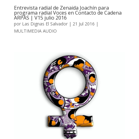
Entrevista radial de Zenaida Joachín para
programa radial Voces en Contacto de Cadena
ARPAS | V15 julio 2016
por
Las Dignas El Salvador
|
21 Jul 2016
|
MULTIMEDIA AUDIO