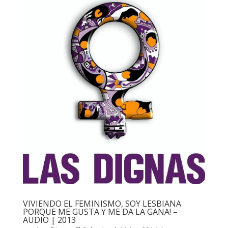
VIVIENDO EL FEMINISMO, SOY LESBIANA
PORQUE ME GUSTA Y ME DA LA GANA! –
AUDIO | 2013