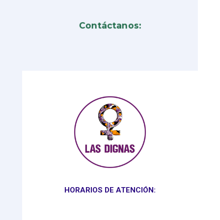
Contáctanos:
HORARIOS DE ATENCIÓN: