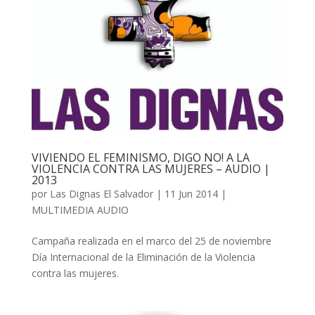
VIVIENDO EL FEMINISMO, DIGO NO! A LA
VIOLENCIA CONTRA LAS MUJERES – AUDIO |
2013
por
Las Dignas El Salvador
|
11 Jun 2014
|
MULTIMEDIA AUDIO
Campaña realizada en el marco del 25 de noviembre
Día Internacional de la Eliminación de la Violencia
contra las mujeres.