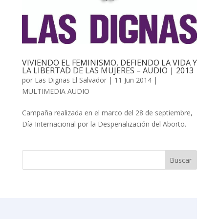
VIVIENDO EL FEMINISMO, DEFIENDO LA VIDA Y
LA LIBERTAD DE LAS MUJERES – AUDIO | 2013
por
Las Dignas El Salvador
|
11 Jun 2014
|
MULTIMEDIA AUDIO
Campaña realizada en el marco del 28 de septiembre,
Día Internacional por la Despenalización del Aborto.