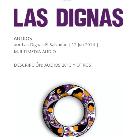
AUDIOS
por
Las Dignas El Salvador
|
12 Jun 2014
|
MULTIMEDIA AUDIO
DESCRIPCIÓN: AUDIOS 2013 Y OTROS