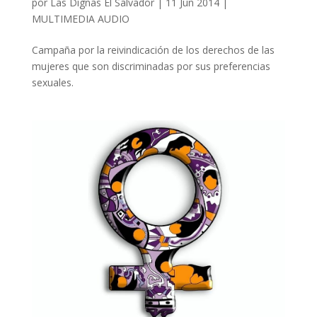
por
Las Dignas El Salvador
|
11 Jun 2014
|
MULTIMEDIA AUDIO
Campaña por la reivindicación de los derechos de las
mujeres que son discriminadas por sus preferencias
sexuales.