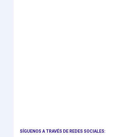
SÍGUENOS A TRAVÉS DE REDES SOCIALES: