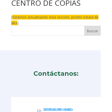
CENTRO DE COPIAS
[
Estamos actualizando esta sección, pronto estará de
alta
]
Contáctanos: