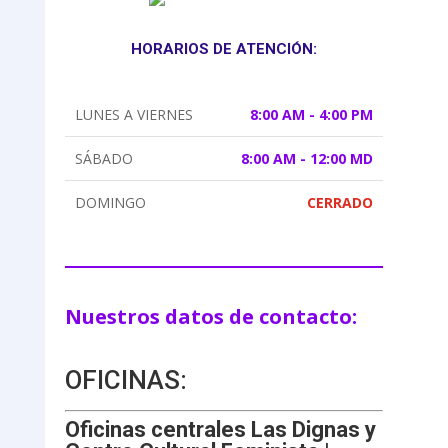
HORARIOS DE ATENCIÓN:
LUNES A VIERNES
8:00 AM - 4:00 PM
SÁBADO
8:00 AM - 12:00 MD
DOMINGO
CERRADO
Nuestros datos de contacto:
OFICINAS:
Oficinas centrales Las Dignas y