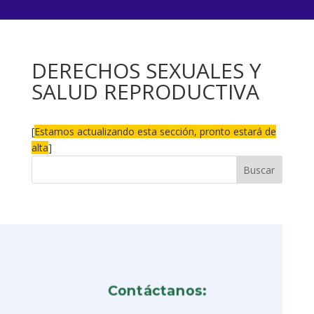
DERECHOS SEXUALES Y
SALUD REPRODUCTIVA
[
Estamos actualizando esta sección, pronto estará de
alta
]
Contáctanos: