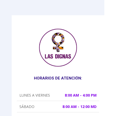
HORARIOS DE ATENCIÓN:
LUNES A VIERNES
8:00 AM - 4:00 PM
SÁBADO
8:00 AM - 12:00 MD