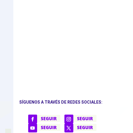
SÍGUENOS A TRAVÉS DE REDES SOCIALES:
SEGUIR
SEGUIR
SEGUIR
SEGUIR