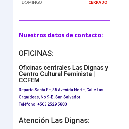
DOMINGO
CERRADO
Nuestros datos de contacto:
OFICINAS:
Oficinas centrales Las Dignas y
Centro Cultural Feminista |
CCFEM
Reparto Santa Fe, 35 Avenida Norte, Calle Las
Orquídeas, No 9-B, San Salvador.
Teléfono:
+503
2529 5800
Atención Las Dignas: