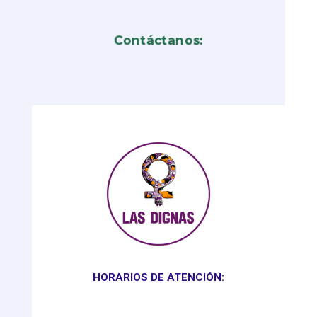
Contáctanos:
HORARIOS DE ATENCIÓN: