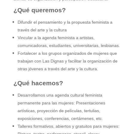
¿Qué queremos?
Difundir el pensamiento y la propuesta feminista a
través del arte y la cultura
Vincular a la agenda feminista a artistas,
comunicadoras, estudiantes, universitarias, lesbianas.
Fortalecer a los grupos organizados de mujeres que
trabajan con Las Dignas y facilitar la organización de
otras jóvenes a través del arte y la cultura.
¿Qué hacemos?
Desarrollamos una agenda cultural feminista
permanente para las mujeres: Presentaciones
artísticas, proyección de películas, tertulias,
exposiciones, conferencias, certámenes, etc.
Talleres formativos, abiertos y gratuitos para mujeres: