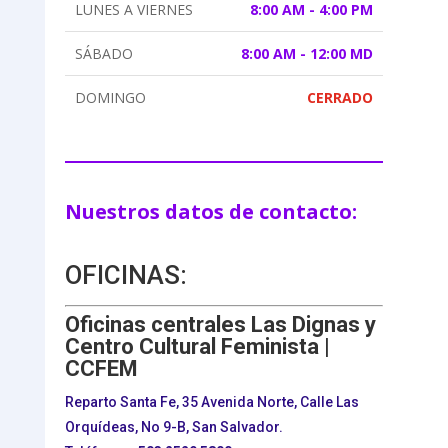
LUNES A VIERNES
8:00 AM - 4:00 PM
SÁBADO
8:00 AM - 12:00 MD
DOMINGO
CERRADO
Nuestros datos de contacto:
OFICINAS:
Oficinas centrales Las Dignas y
Centro Cultural Feminista |
CCFEM
Reparto Santa Fe, 35 Avenida Norte, Calle Las
Orquídeas, No 9-B, San Salvador.