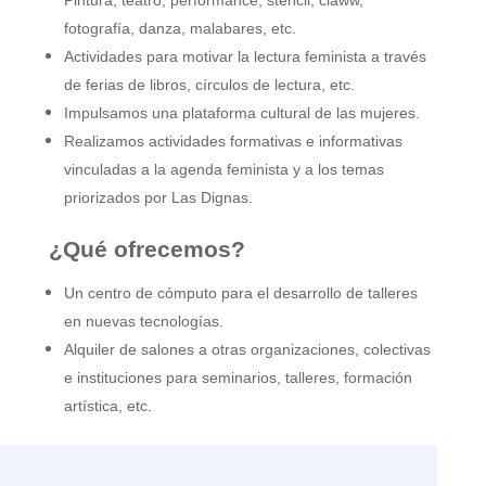
Pintura, teatro, performance, stencil, claww,
fotografía, danza, malabares, etc.
Actividades para motivar la lectura feminista a través
de ferias de libros, círculos de lectura, etc.
Impulsamos una plataforma cultural de las mujeres.
Realizamos actividades formativas e informativas
vinculadas a la agenda feminista y a los temas
priorizados por Las Dignas.
¿Qué ofrecemos?
Un centro de cómputo para el desarrollo de talleres
en nuevas tecnologías.
Alquiler de salones a otras organizaciones, colectivas
e instituciones
para seminarios, talleres, formación
artística, etc.