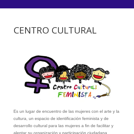
CENTRO CULTURAL
Es un lugar de encuentro de las mujeres con el arte y la
cultura, un espacio de identificación feminista y de
desarrollo cultural para las mujeres a fin de facilitar y
alentar su organización y p
articipación ciudadana.