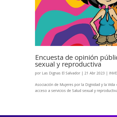
Encuesta de opinión públic
sexual y reproductiva
por
Las Dignas El Salvador
|
21 Abr 2023
|
INV
Asociación de Mujeres por la Dignidad y la Vida «
acceso a servicios de Salud sexual y reproductiv