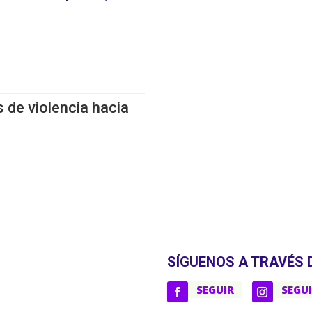
 de violencia hacia
SÍGUENOS A TRAVÉS 
SEGUIR
SEGU