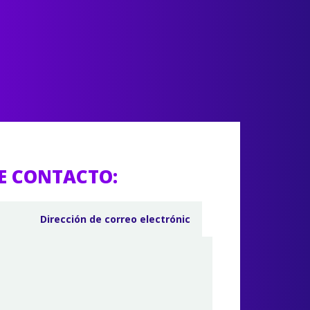
E CONTACTO: