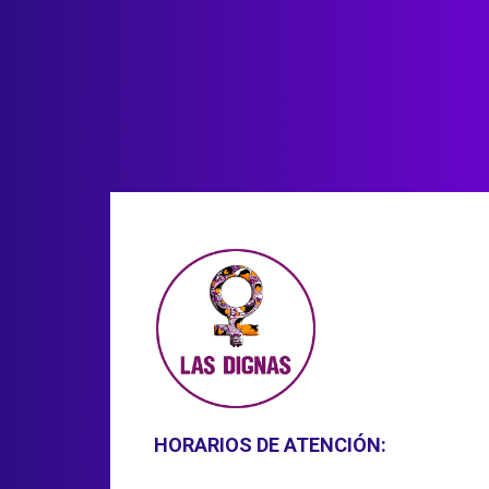
HORARIOS DE ATENCIÓN: