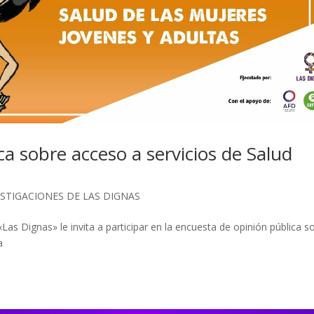
a sobre acceso a servicios de Salud
ESTIGACIONES DE LAS DIGNAS
Las Dignas» le invita a participar en la encuesta de opinión pública s
a