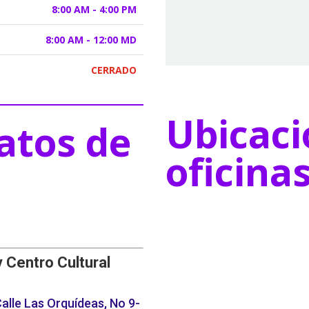
8:00 AM - 4:00 PM
8:00 AM - 12:00 MD
CERRADO
Ubicaci
atos de
oficina
y Centro Cultural
alle Las Orquídeas, No 9-