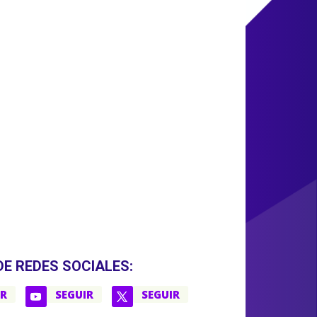
DE REDES SOCIALES:
IR
SEGUIR
SEGUIR