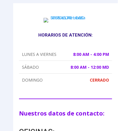
HORARIOS DE ATENCIÓN:
LUNES A VIERNES
8:00 AM - 4:00 PM
SÁBADO
8:00 AM - 12:00 MD
DOMINGO
CERRADO
Nuestros datos de contacto: