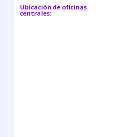
Ubicación de oficinas
centrales: