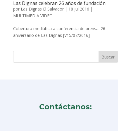
Las Dignas celebran 26 años de fundación
por
Las Dignas El Salvador
|
18 Jul 2016
|
MULTIMEDIA VIDEO
Cobertura mediática a conferencia de prensa: 26
aniversario de Las Dignas [V15/07/2016]
Contáctanos: