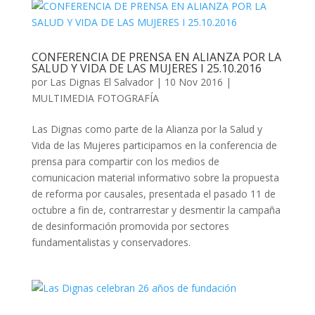
CONFERENCIA DE PRENSA EN ALIANZA POR LA
SALUD Y VIDA DE LAS MUJERES I 25.10.2016
por
Las Dignas El Salvador
|
10 Nov 2016
|
MULTIMEDIA FOTOGRAFÍA
Las Dignas como parte de la Alianza por la Salud y
Vida de las Mujeres participamos en la conferencia de
prensa para compartir con los medios de
comunicacion material informativo sobre la propuesta
de reforma por causales, presentada el pasado 11 de
octubre a fin de, contrarrestar y desmentir la campaña
de desinformación promovida por sectores
fundamentalistas y conservadores.