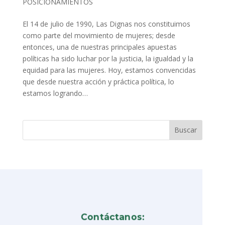
POSICIONAMIENTOS
El 14 de julio de 1990, Las Dignas nos constituimos
como parte del movimiento de mujeres; desde
entonces, una de nuestras principales apuestas
políticas ha sido luchar por la justicia, la igualdad y la
equidad para las mujeres. Hoy, estamos convencidas
que desde nuestra acción y práctica política, lo
estamos logrando…
Contáctanos: