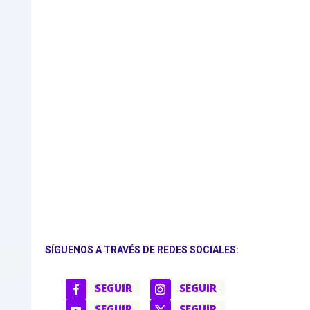
SÍGUENOS A TRAVÉS DE REDES SOCIALES:
SEGUIR
SEGUIR
SEGUIR
SEGUIR