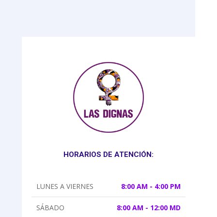
HORARIOS DE ATENCIÓN:
LUNES A VIERNES
8:00 AM - 4:00 PM
SÁBADO
8:00 AM - 12:00 MD