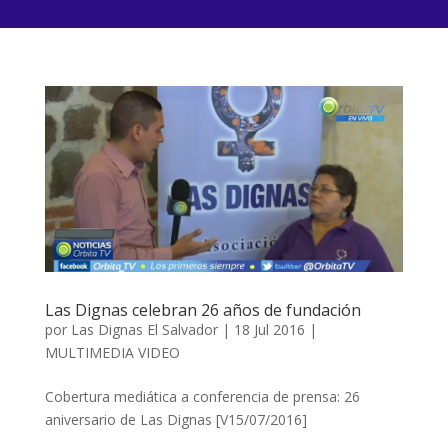
Las Dignas celebran 26 años de fundación
por
Las Dignas El Salvador
|
18 Jul 2016
|
MULTIMEDIA VIDEO
Cobertura mediática a conferencia de prensa: 26
aniversario de Las Dignas [V15/07/2016]