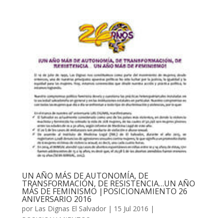
UN AÑO MÁS DE AUTONOMÍA, DE
TRANSFORMACIÓN, DE RESISTENCIA…UN AÑO
MÁS DE FEMINISMO |POSICIONAMIENTO 26
ANIVERSARIO 2016
por
Las Dignas El Salvador
|
15 Jul 2016
|