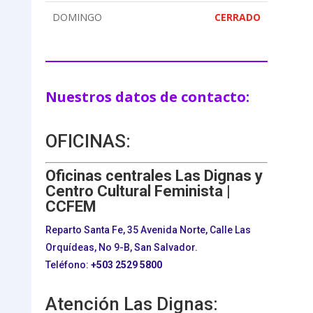
DOMINGO
CERRADO
Nuestros datos de contacto:
OFICINAS:
Oficinas centrales Las Dignas y
Centro Cultural Feminista |
CCFEM
Reparto Santa Fe, 35 Avenida Norte, Calle Las
Orquídeas, No 9-B, San Salvador.
Teléfono:
+503
2529 5800
Atención Las Dignas: