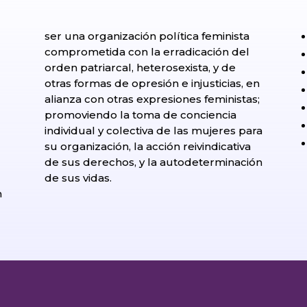
ser una organización política feminista
comprometida con la erradicación del
orden patriarcal, heterosexista, y de
otras formas de opresión e injusticias, en
alianza con otras expresiones feministas;
promoviendo la toma de conciencia
individual y colectiva de las mujeres para
su organización, la acción reivindicativa
de sus derechos, y la autodeterminación
l
de sus vidas.
n