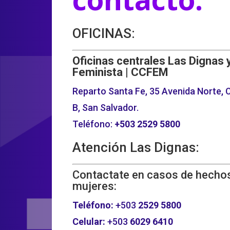
OFICINAS:
Oficinas centrales Las Dignas 
Feminista | CCFEM
Reparto Santa Fe, 35 Avenida Norte, C
B, San Salvador.
Teléfono:
+503
2529 5800
Atención Las Dignas:
Contactate en casos de hechos
mujeres:
Teléfono:
+503
2529 5800
Celular:
+503
6029 6410