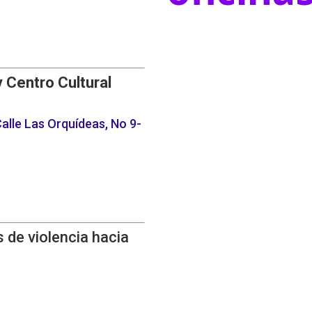
y Centro Cultural
alle Las Orquídeas, No 9-
 de violencia hacia