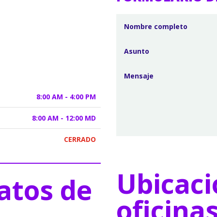
8:00 AM - 4:00 PM
8:00 AM - 12:00 MD
CERRADO
Ubicaci
atos de
oficina