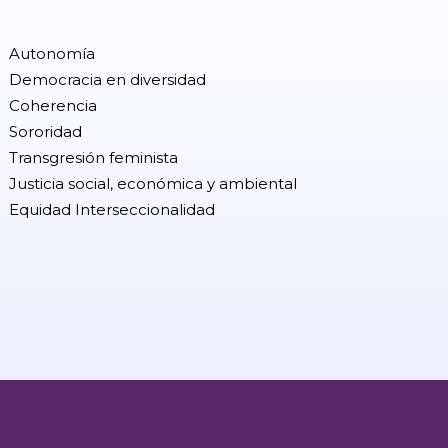
Autonomía
Democracia en diversidad
Coherencia
Sororidad
Transgresión feminista
Justicia social, económica y ambiental
Equidad Interseccionalidad