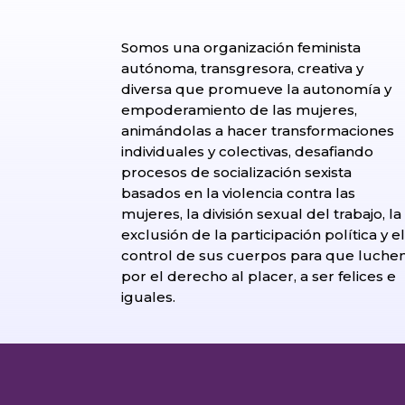
Somos una organización feminista
autónoma, transgresora, creativa y
diversa que promueve la autonomía y
empoderamiento de las mujeres,
animándolas a hacer transformaciones
individuales y colectivas, desafiando
procesos de socialización sexista
basados en la violencia contra las
mujeres, la división sexual del trabajo, la
exclusión de la participación política y e
control de sus cuerpos para que luche
por el derecho al placer, a ser felices e
iguales.