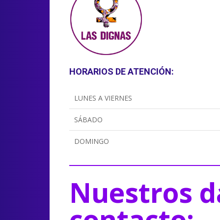
HORARIOS DE ATENCIÓN:
LUNES A VIERNES
SÁBADO
DOMINGO
Nuestros d
contacto: