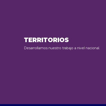
TERRITORIOS
Desarrollamos nuestro trabajo a nivel nacional.