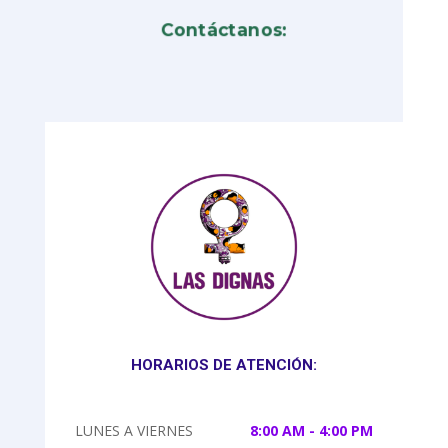
Contáctanos:
HORARIOS DE ATENCIÓN:
LUNES A VIERNES
8:00 AM - 4:00 PM