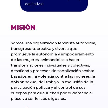
equitativas.
MISIÓN
Somos una organización feminista autónoma,
transgresora, creativa y diversa que
promueve la autonomía y empoderamiento
de las mujeres, animándolas a hacer
transformaciones individuales y colectivas,
desafiando procesos de socialización sexista
basados en la violencia contra las mujeres, la
división sexual del trabajo, la exclusión de la
participación política y el control de sus
cuerpos para que luchen por el derecho al
placer, a ser felices e iguales.