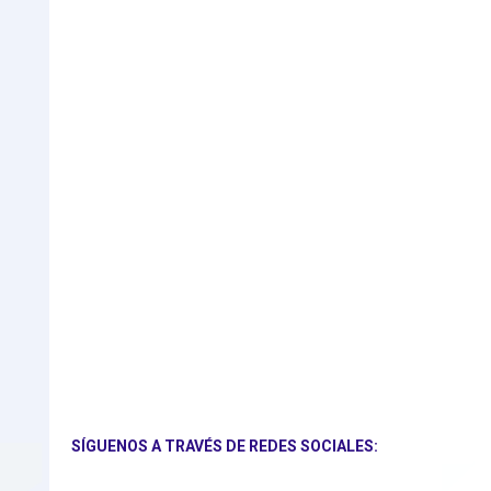
SÍGUENOS A TRAVÉS DE REDES SOCIALES: