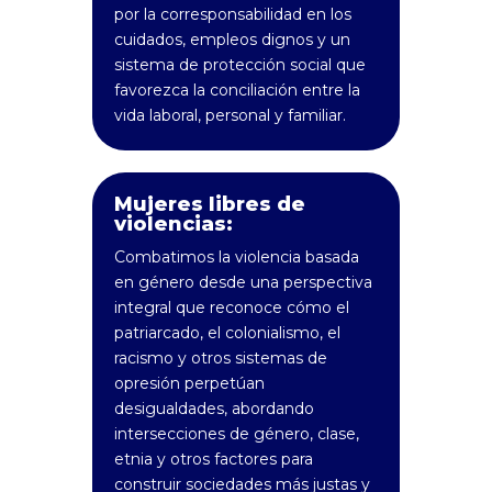
por la corresponsabilidad en los
cuidados, empleos dignos y un
sistema de protección social que
favorezca la conciliación entre la
vida laboral, personal y familiar.
Mujeres libres de
violencias:
Combatimos la violencia basada
en género desde una perspectiva
integral que reconoce cómo el
patriarcado, el colonialismo, el
racismo y otros sistemas de
opresión perpetúan
desigualdades, abordando
intersecciones de género, clase,
etnia y otros factores para
construir sociedades más justas y