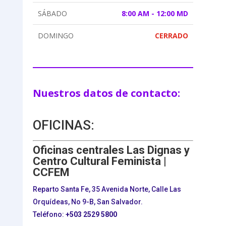
SÁBADO
8:00 AM - 12:00 MD
DOMINGO
CERRADO
Nuestros datos de contacto:
OFICINAS:
Oficinas centrales Las Dignas y
Centro Cultural Feminista |
CCFEM
Reparto Santa Fe, 35 Avenida Norte, Calle Las
Orquídeas, No 9-B, San Salvador.
Teléfono:
+503
2529 5800