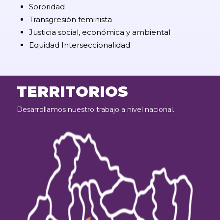
Sororidad
Transgresión feminista
Justicia social, económica y ambiental
Equidad Interseccionalidad
TERRITORIOS
Desarrollamos nuestro trabajo a nivel nacional.