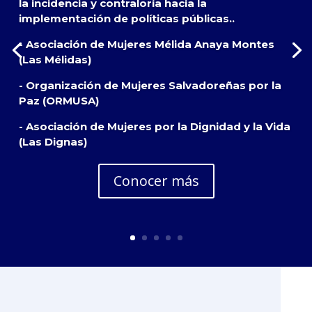
la incidencia y contraloría hacia la
implementación de políticas públicas..
- Asociación de Mujeres Mélida Anaya Montes
(Las Mélidas)
- Organización de Mujeres Salvadoreñas por la
Paz (ORMUSA)
- Asociación de Mujeres por la Dignidad y la Vida
(Las Dignas)
Conocer más