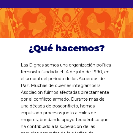
¿Qué hacemos?
Las Dignas somos una organización política
feminista fundada el 14 de julio de 1990, en
el umbral del período de los Acuerdos de
Paz. Muchas de quienes integramos la
Asociación fuimos afectadas directamente
por el conflicto armado. Durante más de
una década de posconflicto, hemos
impulsado procesos junto a miles de
mujeres, brindando apoyo terapéutico que
ha contribuido a la superación de las