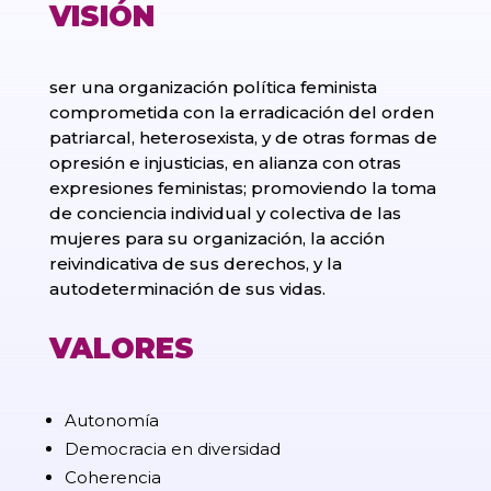
VISIÓN
ser una organización política feminista
comprometida con la erradicación del orden
patriarcal, heterosexista, y de otras formas de
opresión e injusticias, en alianza con otras
expresiones feministas; promoviendo la toma
de conciencia individual y colectiva de las
mujeres para su organización, la acción
reivindicativa de sus derechos, y la
autodeterminación de sus vidas.
VALORES
Autonomía
Democracia en diversidad
Coherencia