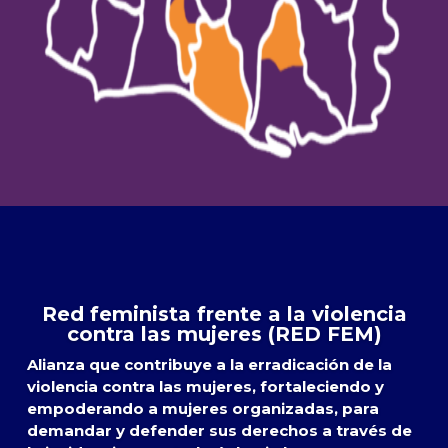
Red feminista frente a la violencia
contra las mujeres (RED FEM)
Alianza que contribuye a la erradicación de la
violencia contra las mujeres, fortaleciendo y
empoderando a mujeres organizadas, para
demandar y defender sus derechos a través de