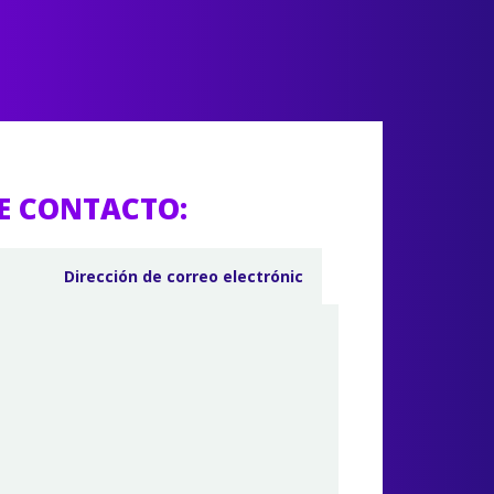
E CONTACTO: