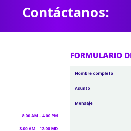
Contáctanos:
FORMULARIO D
8:00 AM - 4:00 PM
8:00 AM - 12:00 MD