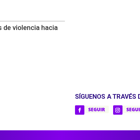
 de violencia hacia
SÍGUENOS A TRAVÉS 
SEGUIR
SEGU