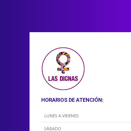
HORARIOS DE ATENCIÓN:
LUNES A VIERNES
SÁBADO