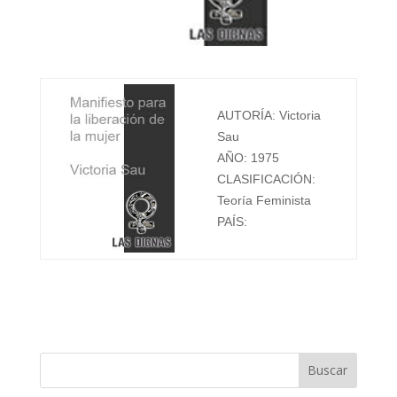
AUTORÍA: Victoria
Sau
AÑO: 1975
CLASIFICACIÓN:
Teoría Feminista
PAÍS: