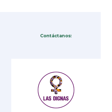
Contáctanos: