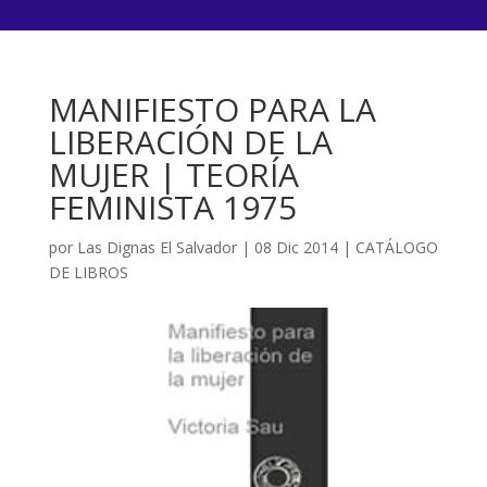
MANIFIESTO PARA LA
LIBERACIÓN DE LA
MUJER | TEORÍA
FEMINISTA 1975
por
Las Dignas El Salvador
|
08 Dic 2014
|
CATÁLOGO
DE LIBROS