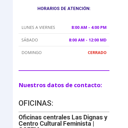
HORARIOS DE ATENCIÓN:
LUNES A VIERNES
8:00 AM - 4:00 PM
SÁBADO
8:00 AM - 12:00 MD
DOMINGO
CERRADO
Nuestros datos de contacto:
OFICINAS:
Oficinas centrales Las Dignas y
Centro Cultural Feminista |