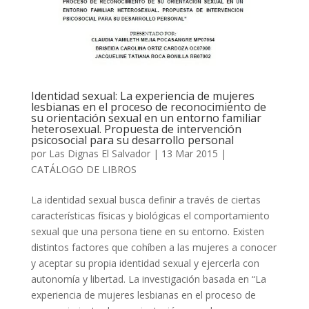
Identidad sexual: La experiencia de mujeres
lesbianas en el proceso de reconocimiento de
su orientación sexual en un entorno familiar
heterosexual. Propuesta de intervención
psicosocial para su desarrollo personal
por
Las Dignas El Salvador
|
13 Mar 2015
|
CATÁLOGO DE LIBROS
La identidad sexual busca definir a través de ciertas
características físicas y biológicas el comportamiento
sexual que una persona tiene en su entorno. Existen
distintos factores que cohíben a las mujeres a conocer
y aceptar su propia identidad sexual y ejercerla con
autonomía y libertad. La investigación basada en “La
experiencia de mujeres lesbianas en el proceso de