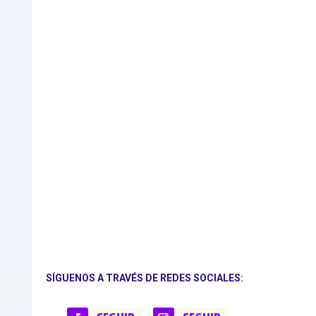
SÍGUENOS A TRAVÉS DE REDES SOCIALES: