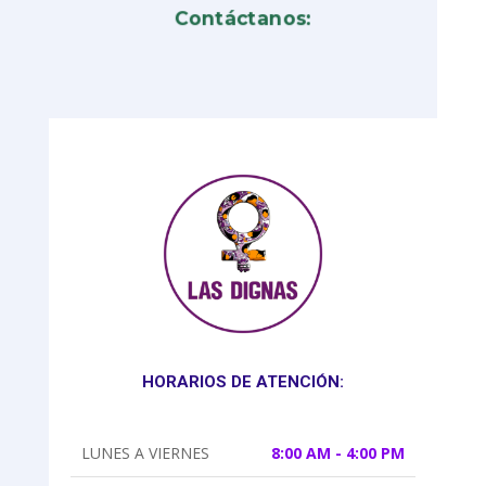
Contáctanos:
HORARIOS DE ATENCIÓN:
LUNES A VIERNES
8:00 AM - 4:00 PM