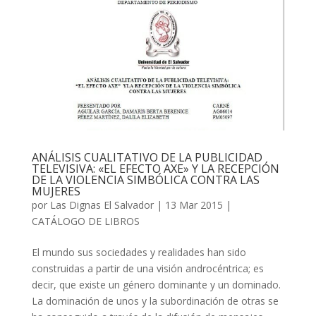
ANÁLISIS CUALITATIVO DE LA PUBLICIDAD
TELEVISIVA: «EL EFECTO AXE» Y LA RECEPCIÓN
DE LA VIOLENCIA SIMBÓLICA CONTRA LAS
MUJERES
por
Las Dignas El Salvador
|
13 Mar 2015
|
CATÁLOGO DE LIBROS
El mundo sus sociedades y realidades han sido
construidas a partir de una visión androcéntrica; es
decir, que existe un género dominante y un dominado.
La dominación de unos y la subordinación de otras se