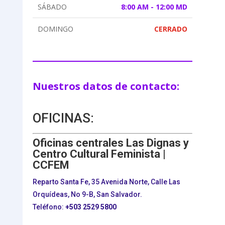
SÁBADO
8:00 AM - 12:00 MD
DOMINGO
CERRADO
Nuestros datos de contacto:
OFICINAS:
Oficinas centrales Las Dignas y
Centro Cultural Feminista |
CCFEM
Reparto Santa Fe, 35 Avenida Norte, Calle Las
Orquídeas, No 9-B, San Salvador.
Teléfono:
+503
2529 5800