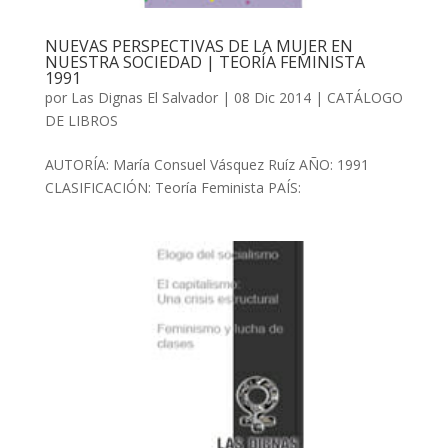
NUEVAS PERSPECTIVAS DE LA MUJER EN
NUESTRA SOCIEDAD | TEORÍA FEMINISTA
1991
por
Las Dignas El Salvador
|
08 Dic 2014
|
CATÁLOGO
DE LIBROS
AUTORÍA: María Consuel Vásquez Ruíz AÑO: 1991
CLASIFICACIÓN: Teoría Feminista PAÍS: