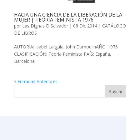
HACIA UNA CIENCIA DE LA LIBERACIÓN DE LA
MUJER | TEORÍA FEMINISTA 1976
por
Las Dignas El Salvador
|
08 Dic 2014
|
CATÁLOGO
DE LIBROS
AUTORÍA: Isabel Larguía, John DumoulinAÑO: 1976
CLASIFICACIÓN: Teoría Feminista PAÍS: España,
Barcelona
« Entradas Anteriores