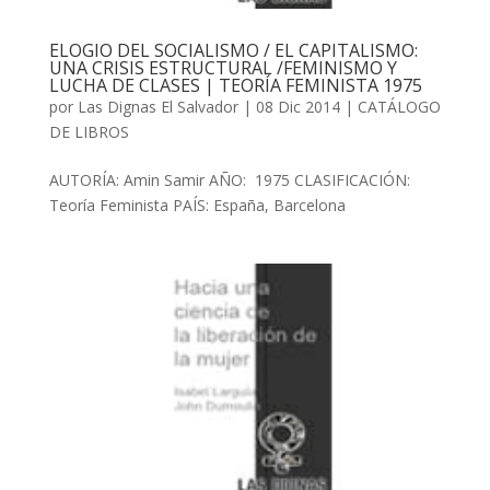
ELOGIO DEL SOCIALISMO / EL CAPITALISMO:
UNA CRISIS ESTRUCTURAL /FEMINISMO Y
LUCHA DE CLASES | TEORÍA FEMINISTA 1975
por
Las Dignas El Salvador
|
08 Dic 2014
|
CATÁLOGO
DE LIBROS
AUTORÍA: Amin Samir AÑO: 1975 CLASIFICACIÓN:
Teoría Feminista PAÍS: España, Barcelona