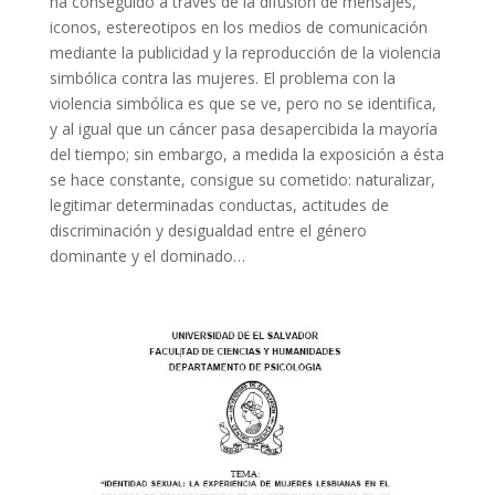
ha conseguido a través de la difusión de mensajes,
iconos, estereotipos en los medios de comunicación
mediante la publicidad y la reproducción de la violencia
simbólica contra las mujeres. El problema con la
violencia simbólica es que se ve, pero no se identifica,
y al igual que un cáncer pasa desapercibida la mayoría
del tiempo; sin embargo, a medida la exposición a ésta
se hace constante, consigue su cometido: naturalizar,
legitimar determinadas conductas, actitudes de
discriminación y desigualdad entre el género
dominante y el dominado…