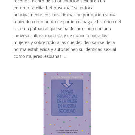
reconocimiento de su orientación sexual en un
entorno familiar heterosexual” se enfoca
principalmente en la discriminación por opción sexual
teniendo como punto de partida el bagaje histórico del
sistema patriarcal que se ha desarrollado con una
inmersa cultura machista y de dominio hacia las
mujeres y sobre todo a las que deciden salirse de la
norma establecida y autodefinen su identidad sexual
como mujeres lesbianas….