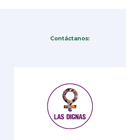
Contáctanos: