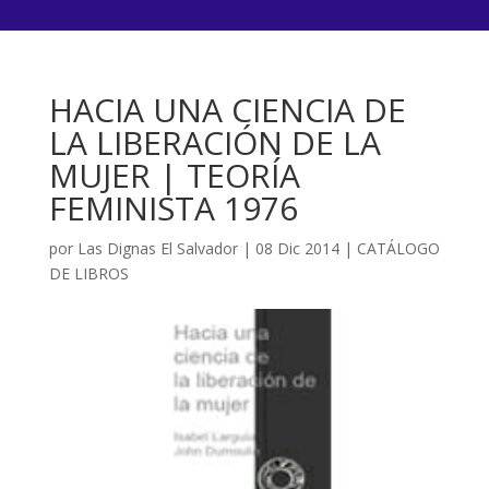
HACIA UNA CIENCIA DE
LA LIBERACIÓN DE LA
MUJER | TEORÍA
FEMINISTA 1976
por
Las Dignas El Salvador
|
08 Dic 2014
|
CATÁLOGO
DE LIBROS