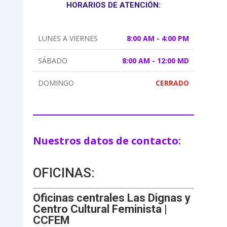
HORARIOS DE ATENCIÓN:
LUNES A VIERNES
8:00 AM - 4:00 PM
SÁBADO
8:00 AM - 12:00 MD
DOMINGO
CERRADO
Nuestros datos de contacto:
OFICINAS:
Oficinas centrales Las Dignas y
Centro Cultural Feminista |
CCFEM