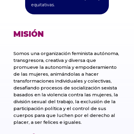
equitativas.
MISIÓN
Somos una organización feminista autónoma,
transgresora, creativa y diversa que
promueve la autonomía y empoderamiento
de las mujeres, animándolas a hacer
transformaciones individuales y colectivas,
desafiando procesos de socialización sexista
basados en la violencia contra las mujeres, la
división sexual del trabajo, la exclusión de la
participación política y el control de sus
cuerpos para que luchen por el derecho al
placer, a ser felices e iguales.