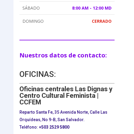
SÁBADO
8:00 AM - 12:00 MD
DOMINGO
CERRADO
Nuestros datos de contacto:
OFICINAS:
Oficinas centrales Las Dignas y
Centro Cultural Feminista |
CCFEM
Reparto Santa Fe, 35 Avenida Norte, Calle Las
Orquídeas, No 9-B, San Salvador.
Teléfono:
+503
2529 5800