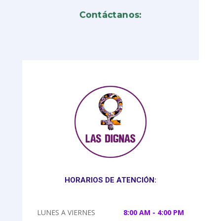
Contáctanos:
HORARIOS DE ATENCIÓN:
LUNES A VIERNES
8:00 AM - 4:00 PM