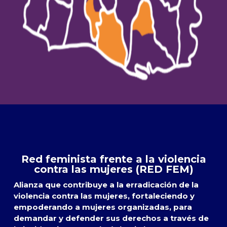
Red feminista frente a la violencia
contra las mujeres (RED FEM)
Alianza que contribuye a la erradicación de la
violencia contra las mujeres, fortaleciendo y
empoderando a mujeres organizadas, para
demandar y defender sus derechos a través de