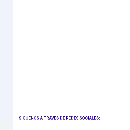
SÍGUENOS A TRAVÉS DE REDES SOCIALES: