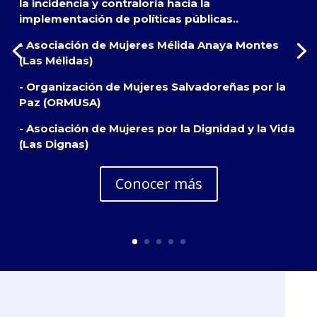
la incidencia y contraloría hacia la
implementación de políticas públicas..
- Asociación de Mujeres Mélida Anaya Montes
(Las Mélidas)
- Organización de Mujeres Salvadoreñas por la
Paz (ORMUSA)
- Asociación de Mujeres por la Dignidad y la Vida
(Las Dignas)
Conocer más