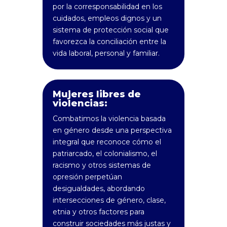
por la corresponsabilidad en los
cuidados, empleos dignos y un
sistema de protección social que
favorezca la conciliación entre la
vida laboral, personal y familiar.
Mujeres libres de
violencias:
Combatimos la violencia basada
en género desde una perspectiva
integral que reconoce cómo el
patriarcado, el colonialismo, el
racismo y otros sistemas de
opresión perpetúan
desigualdades, abordando
intersecciones de género, clase,
etnia y otros factores para
construir sociedades más justas y