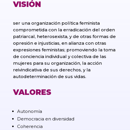
VISIÓN
ser una organización política feminista
comprometida con la erradicación del orden
patriarcal, heterosexista, y de otras formas de
opresión e injusticias, en alianza con otras
expresiones feministas; promoviendo la toma
de conciencia individual y colectiva de las
mujeres para su organización, la acción
reivindicativa de sus derechos, y la
autodeterminación de sus vidas.
VALORES
Autonomía
Democracia en diversidad
Coherencia