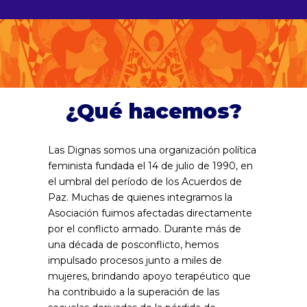
¿Qué hacemos?
Las Dignas somos una organización política
feminista fundada el 14 de julio de 1990, en
el umbral del período de los Acuerdos de
Paz. Muchas de quienes integramos la
Asociación fuimos afectadas directamente
por el conflicto armado. Durante más de
una década de posconflicto, hemos
impulsado procesos junto a miles de
mujeres, brindando apoyo terapéutico que
ha contribuido a la superación de las