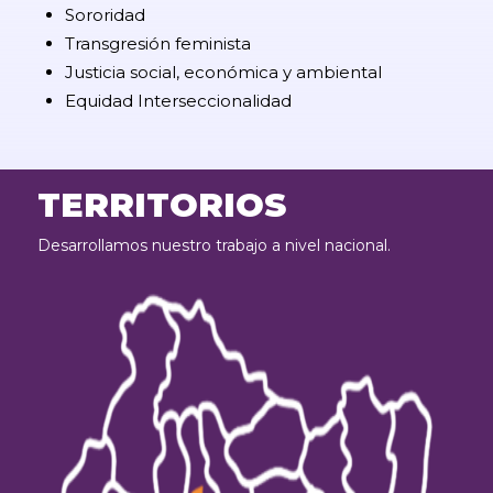
Sororidad
Transgresión feminista
Justicia social, económica y ambiental
Equidad Interseccionalidad
TERRITORIOS
Desarrollamos nuestro trabajo a nivel nacional.