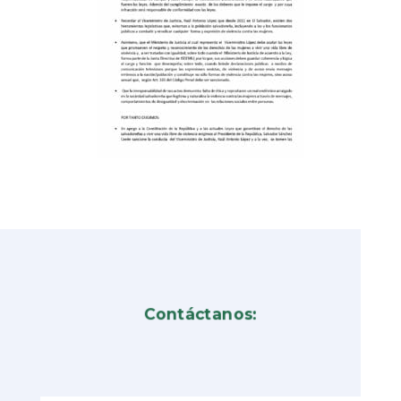
Contáctanos: