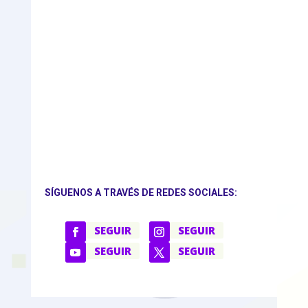
SÍGUENOS A TRAVÉS DE REDES SOCIALES:
SEGUIR
SEGUIR
SEGUIR
SEGUIR