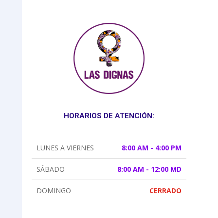
HORARIOS DE ATENCIÓN:
LUNES A VIERNES
8:00 AM - 4:00 PM
SÁBADO
8:00 AM - 12:00 MD
DOMINGO
CERRADO