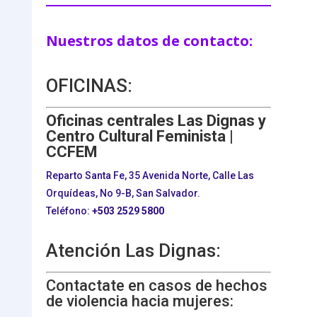
Nuestros datos de contacto:
OFICINAS:
Oficinas centrales Las Dignas y
Centro Cultural Feminista |
CCFEM
Reparto Santa Fe, 35 Avenida Norte, Calle Las
Orquídeas, No 9-B, San Salvador.
Teléfono:
+503
2529 5800
Atención Las Dignas:
Contactate en casos de hechos
de violencia hacia mujeres: