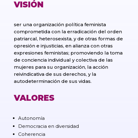
VISIÓN
ser una organización política feminista
comprometida con la erradicación del orden
patriarcal, heterosexista, y de otras formas de
opresión e injusticias, en alianza con otras
expresiones feministas; promoviendo la toma
de conciencia individual y colectiva de las
mujeres para su organización, la acción
reivindicativa de sus derechos, y la
autodeterminación de sus vidas.
VALORES
Autonomía
Democracia en diversidad
Coherencia