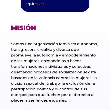
equitativas.
MISIÓN
Somos una organización feminista autónoma,
transgresora, creativa y diversa que
promueve la autonomía y empoderamiento
de las mujeres, animándolas a hacer
transformaciones individuales y colectivas,
desafiando procesos de socialización sexista
basados en la violencia contra las mujeres, la
división sexual del trabajo, la exclusión de la
participación política y el control de sus
cuerpos para que luchen por el derecho al
placer, a ser felices e iguales.