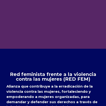
Red feminista frente a la violencia
contra las mujeres (RED FEM)
Alianza que contribuye a la erradicación de la
violencia contra las mujeres, fortaleciendo y
empoderando a mujeres organizadas, para
demandar y defender sus derechos a través de