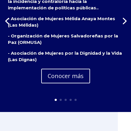
la incidencia y contraloría hacia la
implementación de políticas públicas..
- Asociación de Mujeres Mélida Anaya Montes
(Las Mélidas)
- Organización de Mujeres Salvadoreñas por la
Paz (ORMUSA)
- Asociación de Mujeres por la Dignidad y la Vida
(Las Dignas)
Conocer más