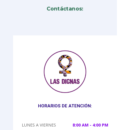
Contáctanos:
HORARIOS DE ATENCIÓN:
LUNES A VIERNES
8:00 AM - 4:00 PM