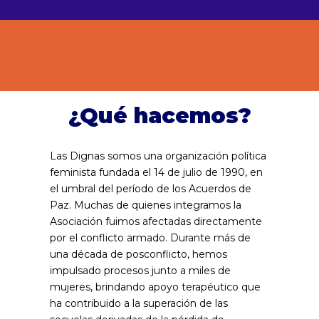
¿Qué hacemos?
Las Dignas somos una organización política
feminista fundada el 14 de julio de 1990, en
el umbral del período de los Acuerdos de
Paz. Muchas de quienes integramos la
Asociación fuimos afectadas directamente
por el conflicto armado. Durante más de
una década de posconflicto, hemos
impulsado procesos junto a miles de
mujeres, brindando apoyo terapéutico que
ha contribuido a la superación de las