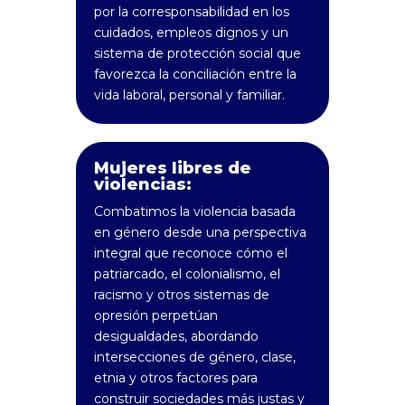
por la corresponsabilidad en los
cuidados, empleos dignos y un
sistema de protección social que
favorezca la conciliación entre la
vida laboral, personal y familiar.
Mujeres libres de
violencias:
Combatimos la violencia basada
en género desde una perspectiva
integral que reconoce cómo el
patriarcado, el colonialismo, el
racismo y otros sistemas de
opresión perpetúan
desigualdades, abordando
intersecciones de género, clase,
etnia y otros factores para
construir sociedades más justas y