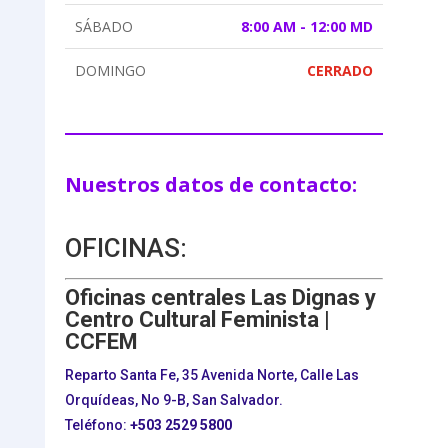
SÁBADO
8:00 AM - 12:00 MD
DOMINGO
CERRADO
Nuestros datos de contacto:
OFICINAS:
Oficinas centrales Las Dignas y
Centro Cultural Feminista |
CCFEM
Reparto Santa Fe, 35 Avenida Norte, Calle Las
Orquídeas, No 9-B, San Salvador.
Teléfono:
+503
2529 5800