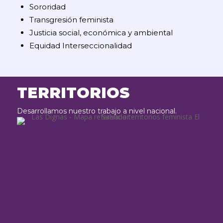
Sororidad
Transgresión feminista
Justicia social, económica y ambiental
Equidad Interseccionalidad
TERRITORIOS
Desarrollamos nuestro trabajo a nivel nacional.