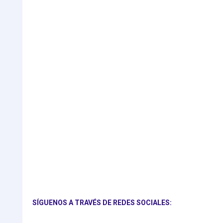
SÍGUENOS A TRAVÉS DE REDES SOCIALES: