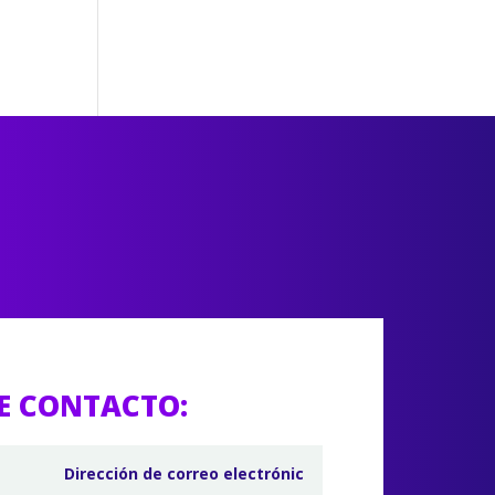
E CONTACTO: