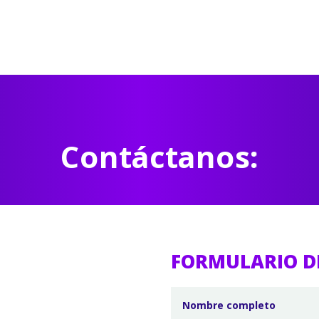
Contáctanos:
FORMULARIO D