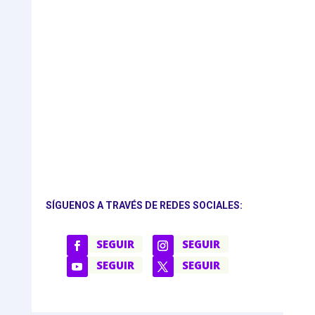
SÍGUENOS A TRAVÉS DE REDES SOCIALES:
SEGUIR
SEGUIR
SEGUIR
SEGUIR