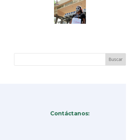
Contáctanos: