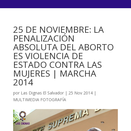
25 DE NOVIEMBRE: LA
PENALIZACIÓN
ABSOLUTA DEL ABORTO
ES VIOLENCIA DE
ESTADO CONTRA LAS
MUJERES | MARCHA
2014
por
Las Dignas El Salvador
|
25 Nov 2014
|
MULTIMEDIA FOTOGRAFÍA