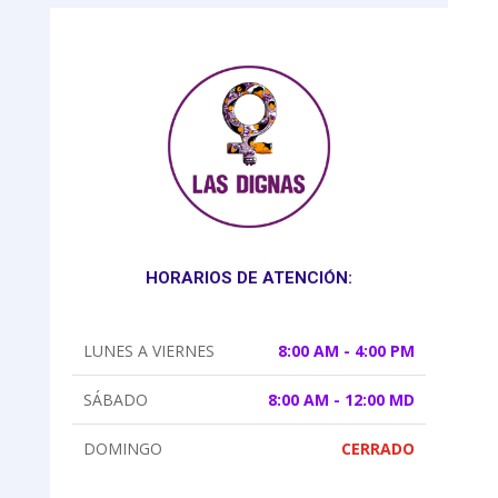
HORARIOS DE ATENCIÓN:
LUNES A VIERNES
8:00 AM - 4:00 PM
SÁBADO
8:00 AM - 12:00 MD
DOMINGO
CERRADO