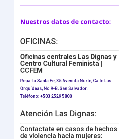
Nuestros datos de contacto:
OFICINAS:
Oficinas centrales Las Dignas y
Centro Cultural Feminista |
CCFEM
Reparto Santa Fe, 35 Avenida Norte, Calle Las
Orquídeas, No 9-B, San Salvador.
Teléfono:
+503
2529 5800
Atención Las Dignas:
Contactate en casos de hechos
de violencia hacia mujeres: