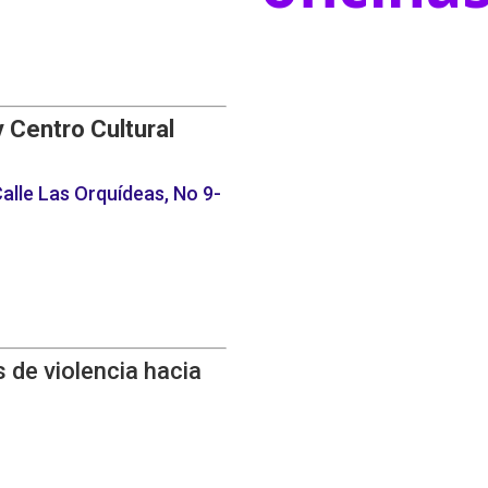
y Centro Cultural
alle Las Orquídeas, No 9-
 de violencia hacia