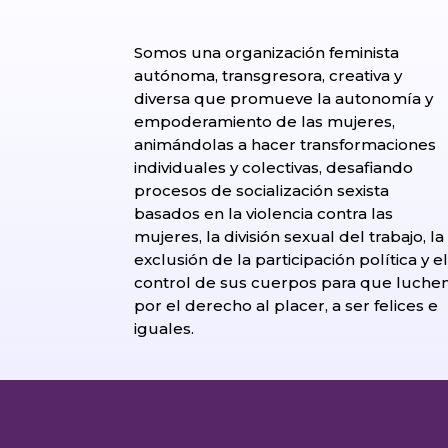
Somos una organización feminista
autónoma, transgresora, creativa y
diversa que promueve la autonomía y
empoderamiento de las mujeres,
animándolas a hacer transformaciones
individuales y colectivas, desafiando
procesos de socialización sexista
basados en la violencia contra las
mujeres, la división sexual del trabajo, la
exclusión de la participación política y e
control de sus cuerpos para que luche
por el derecho al placer, a ser felices e
iguales.