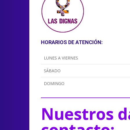
HORARIOS DE ATENCIÓN:
LUNES A VIERNES
SÁBADO
DOMINGO
Nuestros d
contacto: