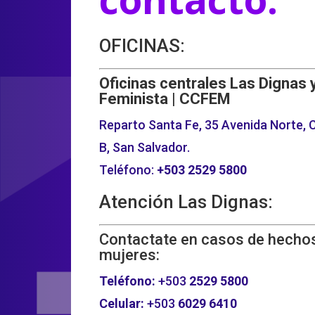
OFICINAS:
Oficinas centrales Las Dignas 
Feminista | CCFEM
Reparto Santa Fe, 35 Avenida Norte, C
B, San Salvador.
Teléfono:
+503
2529 5800
Atención Las Dignas:
Contactate en casos de hechos
mujeres:
Teléfono:
+503
2529 5800
Celular:
+503
6029 6410