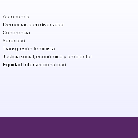
Autonomía
Democracia en diversidad
Coherencia
Sororidad
Transgresión feminista
Justicia social, económica y ambiental
Equidad Interseccionalidad