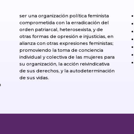
ser una organización política feminista
comprometida con la erradicación del
orden patriarcal, heterosexista, y de
otras formas de opresión e injusticias, en
alianza con otras expresiones feministas;
promoviendo la toma de conciencia
individual y colectiva de las mujeres para
su organización, la acción reivindicativa
de sus derechos, y la autodeterminación
l
de sus vidas.
n