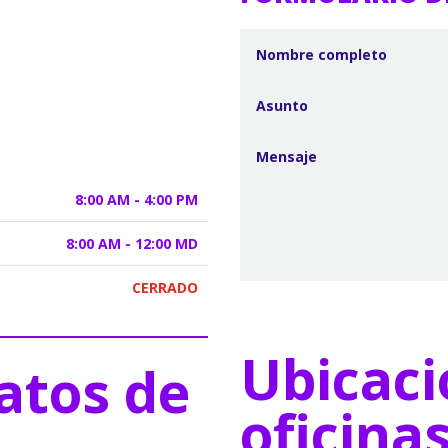
8:00 AM - 4:00 PM
8:00 AM - 12:00 MD
CERRADO
Ubicaci
atos de
oficina