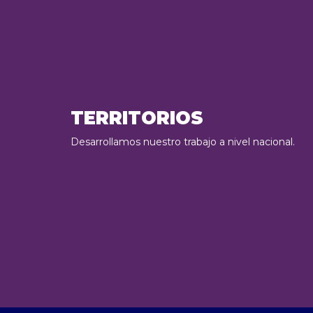
TERRITORIOS
Desarrollamos nuestro trabajo a nivel nacional.