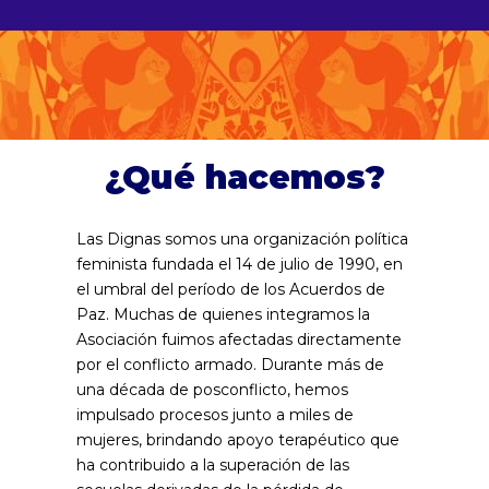
¿Qué hacemos?
Las Dignas somos una organización política
feminista fundada el 14 de julio de 1990, en
el umbral del período de los Acuerdos de
Paz. Muchas de quienes integramos la
Asociación fuimos afectadas directamente
por el conflicto armado. Durante más de
una década de posconflicto, hemos
impulsado procesos junto a miles de
mujeres, brindando apoyo terapéutico que
ha contribuido a la superación de las