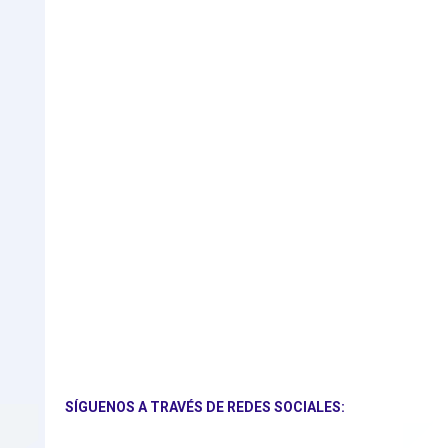
SÍGUENOS A TRAVÉS DE REDES SOCIALES: