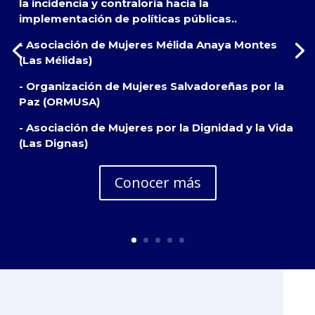
la incidencia y contraloría hacia la
implementación de políticas públicas..
- Asociación de Mujeres Mélida Anaya Montes
(Las Mélidas)
- Organización de Mujeres Salvadoreñas por la
Paz (ORMUSA)
- Asociación de Mujeres por la Dignidad y la Vida
(Las Dignas)
Conocer más