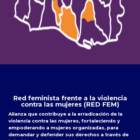
Red feminista frente a la violencia
contra las mujeres (RED FEM)
Alianza que contribuye a la erradicación de la
violencia contra las mujeres, fortaleciendo y
empoderando a mujeres organizadas, para
demandar y defender sus derechos a través de