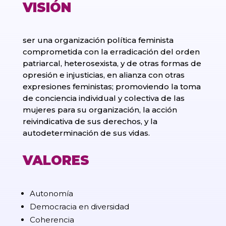
VISIÓN
ser una organización política feminista
comprometida con la erradicación del orden
patriarcal, heterosexista, y de otras formas de
opresión e injusticias, en alianza con otras
expresiones feministas; promoviendo la toma
de conciencia individual y colectiva de las
mujeres para su organización, la acción
reivindicativa de sus derechos, y la
autodeterminación de sus vidas.
VALORES
Autonomía
Democracia en diversidad
Coherencia