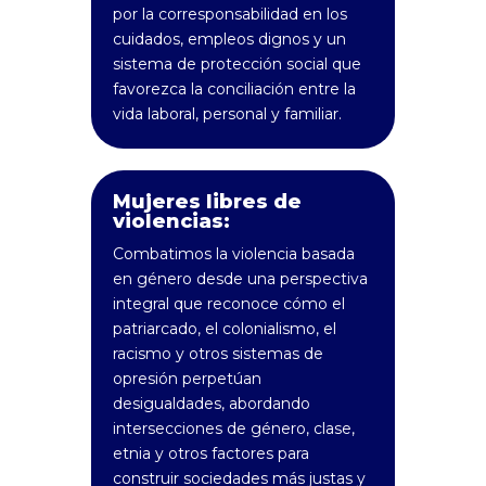
por la corresponsabilidad en los
cuidados, empleos dignos y un
sistema de protección social que
favorezca la conciliación entre la
vida laboral, personal y familiar.
Mujeres libres de
violencias:
Combatimos la violencia basada
en género desde una perspectiva
integral que reconoce cómo el
patriarcado, el colonialismo, el
racismo y otros sistemas de
opresión perpetúan
desigualdades, abordando
intersecciones de género, clase,
etnia y otros factores para
construir sociedades más justas y