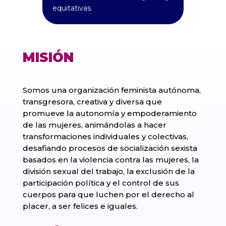
equitativas.
MISIÓN
Somos una organización feminista autónoma,
transgresora, creativa y diversa que
promueve la autonomía y empoderamiento
de las mujeres, animándolas a hacer
transformaciones individuales y colectivas,
desafiando procesos de socialización sexista
basados en la violencia contra las mujeres, la
división sexual del trabajo, la exclusión de la
participación política y el control de sus
cuerpos para que luchen por el derecho al
placer, a ser felices e iguales.