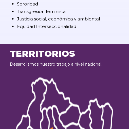
Sororidad
Transgresión feminista
Justicia social, económica y ambiental
Equidad Interseccionalidad
TERRITORIOS
Desarrollamos nuestro trabajo a nivel nacional.