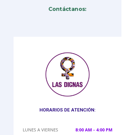
Contáctanos:
HORARIOS DE ATENCIÓN:
LUNES A VIERNES
8:00 AM - 4:00 PM