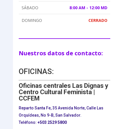
SÁBADO
8:00 AM - 12:00 MD
DOMINGO
CERRADO
Nuestros datos de contacto:
OFICINAS:
Oficinas centrales Las Dignas y
Centro Cultural Feminista |
CCFEM
Reparto Santa Fe, 35 Avenida Norte, Calle Las
Orquídeas, No 9-B, San Salvador.
Teléfono:
+503
2529 5800