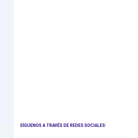
SÍGUENOS A TRAVÉS DE REDES SOCIALES: