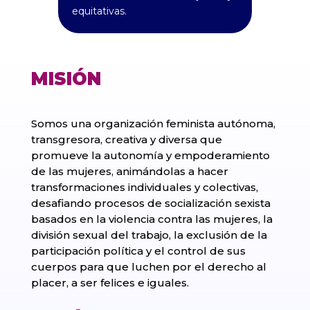
equitativas.
MISIÓN
Somos una organización feminista autónoma,
transgresora, creativa y diversa que
promueve la autonomía y empoderamiento
de las mujeres, animándolas a hacer
transformaciones individuales y colectivas,
desafiando procesos de socialización sexista
basados en la violencia contra las mujeres, la
división sexual del trabajo, la exclusión de la
participación política y el control de sus
cuerpos para que luchen por el derecho al
placer, a ser felices e iguales.