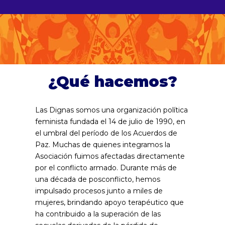
¿Qué hacemos?
Las Dignas somos una organización política
feminista fundada el 14 de julio de 1990, en
el umbral del período de los Acuerdos de
Paz. Muchas de quienes integramos la
Asociación fuimos afectadas directamente
por el conflicto armado. Durante más de
una década de posconflicto, hemos
impulsado procesos junto a miles de
mujeres, brindando apoyo terapéutico que
ha contribuido a la superación de las