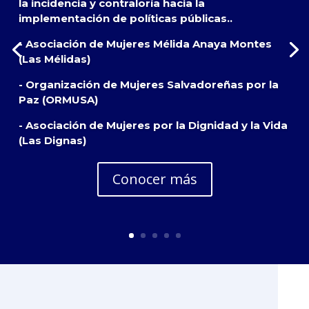
la incidencia y contraloría hacia la
implementación de políticas públicas..
- Asociación de Mujeres Mélida Anaya Montes
(Las Mélidas)
- Organización de Mujeres Salvadoreñas por la
Paz (ORMUSA)
- Asociación de Mujeres por la Dignidad y la Vida
(Las Dignas)
Conocer más