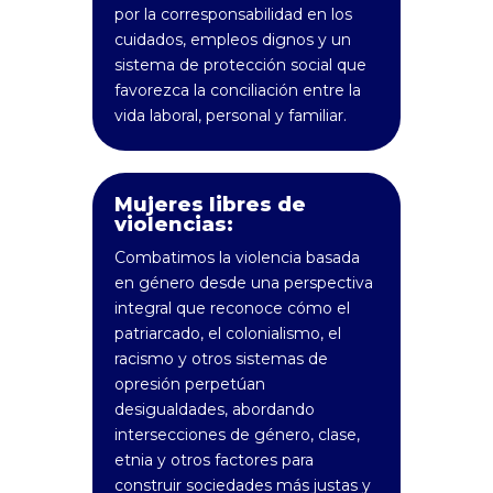
por la corresponsabilidad en los
cuidados, empleos dignos y un
sistema de protección social que
favorezca la conciliación entre la
vida laboral, personal y familiar.
Mujeres libres de
violencias:
Combatimos la violencia basada
en género desde una perspectiva
integral que reconoce cómo el
patriarcado, el colonialismo, el
racismo y otros sistemas de
opresión perpetúan
desigualdades, abordando
intersecciones de género, clase,
etnia y otros factores para
construir sociedades más justas y