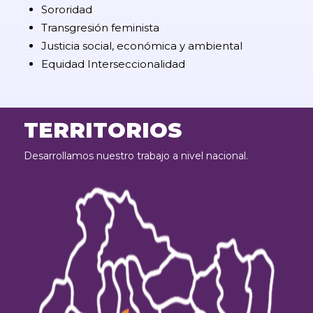
Sororidad
Transgresión feminista
Justicia social, económica y ambiental
Equidad Interseccionalidad
TERRITORIOS
Desarrollamos nuestro trabajo a nivel nacional.