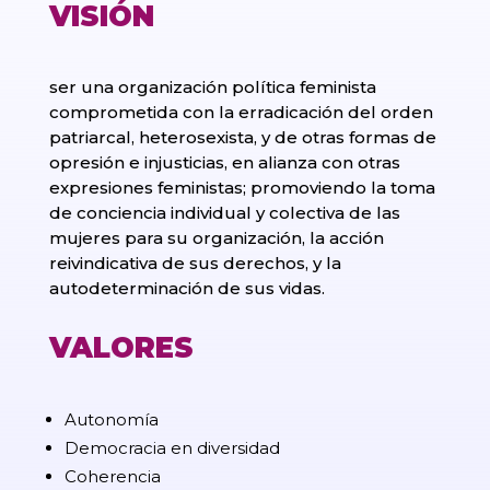
VISIÓN
ser una organización política feminista
comprometida con la erradicación del orden
patriarcal, heterosexista, y de otras formas de
opresión e injusticias, en alianza con otras
expresiones feministas; promoviendo la toma
de conciencia individual y colectiva de las
mujeres para su organización, la acción
reivindicativa de sus derechos, y la
autodeterminación de sus vidas.
VALORES
Autonomía
Democracia en diversidad
Coherencia