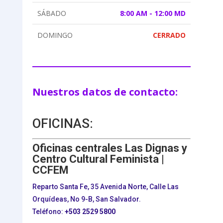
SÁBADO
8:00 AM - 12:00 MD
DOMINGO
CERRADO
Nuestros datos de contacto:
OFICINAS:
Oficinas centrales Las Dignas y
Centro Cultural Feminista |
CCFEM
Reparto Santa Fe, 35 Avenida Norte, Calle Las
Orquídeas, No 9-B, San Salvador.
Teléfono:
+503
2529 5800