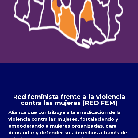
Red feminista frente a la violencia
contra las mujeres (RED FEM)
Alianza que contribuye a la erradicación de la
violencia contra las mujeres, fortaleciendo y
empoderando a mujeres organizadas, para
demandar y defender sus derechos a través de