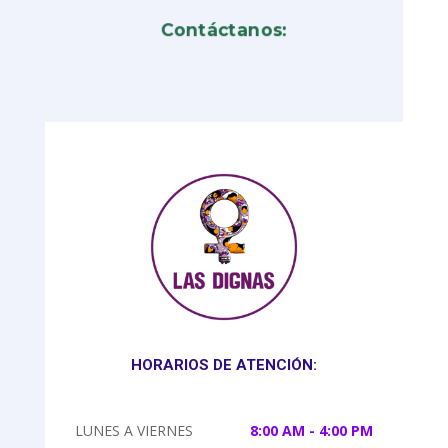
Contáctanos:
HORARIOS DE ATENCIÓN:
LUNES A VIERNES
8:00 AM - 4:00 PM