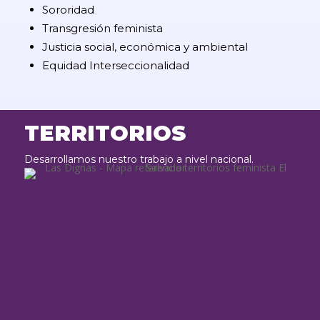
Sororidad
Transgresión feminista
Justicia social, económica y ambiental
Equidad Interseccionalidad
TERRITORIOS
Desarrollamos nuestro trabajo a nivel nacional.