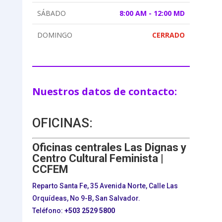
SÁBADO
8:00 AM - 12:00 MD
DOMINGO
CERRADO
Nuestros datos de contacto:
OFICINAS:
Oficinas centrales Las Dignas y
Centro Cultural Feminista |
CCFEM
Reparto Santa Fe, 35 Avenida Norte, Calle Las
Orquídeas, No 9-B, San Salvador.
Teléfono:
+503
2529 5800