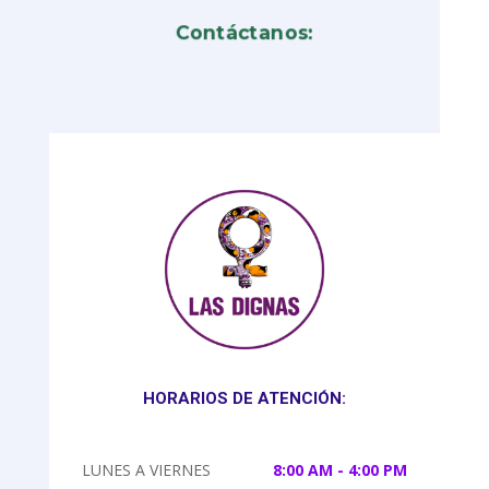
Contáctanos:
HORARIOS DE ATENCIÓN:
LUNES A VIERNES
8:00 AM - 4:00 PM