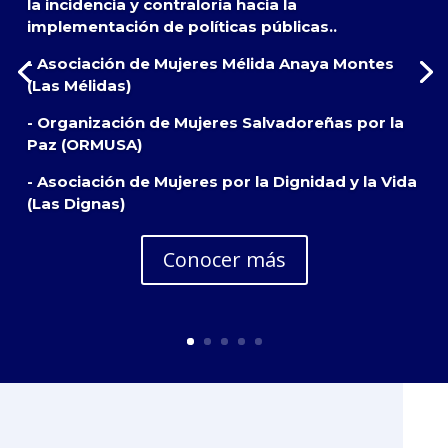
la incidencia y contraloría hacia la
implementación de políticas públicas..
- Asociación de Mujeres Mélida Anaya Montes
(Las Mélidas)
- Organización de Mujeres Salvadoreñas por la
Paz (ORMUSA)
- Asociación de Mujeres por la Dignidad y la Vida
(Las Dignas)
Conocer más