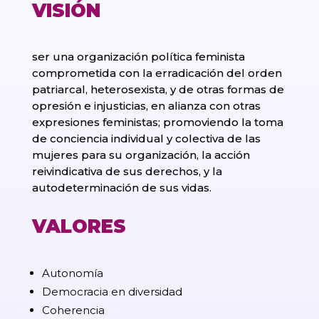
VISIÓN
ser una organización política feminista
comprometida con la erradicación del orden
patriarcal, heterosexista, y de otras formas de
opresión e injusticias, en alianza con otras
expresiones feministas; promoviendo la toma
de conciencia individual y colectiva de las
mujeres para su organización, la acción
reivindicativa de sus derechos, y la
autodeterminación de sus vidas.
VALORES
Autonomía
Democracia en diversidad
Coherencia