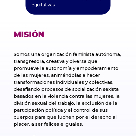
equitativas.
MISIÓN
Somos una organización feminista autónoma,
transgresora, creativa y diversa que
promueve la autonomía y empoderamiento
de las mujeres, animándolas a hacer
transformaciones individuales y colectivas,
desafiando procesos de socialización sexista
basados en la violencia contra las mujeres, la
división sexual del trabajo, la exclusión de la
participación política y el control de sus
cuerpos para que luchen por el derecho al
placer, a ser felices e iguales.