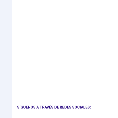
SÍGUENOS A TRAVÉS DE REDES SOCIALES: