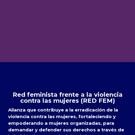
Red feminista frente a la violencia
contra las mujeres (RED FEM)
Alianza que contribuye a la erradicación de la
violencia contra las mujeres, fortaleciendo y
empoderando a mujeres organizadas, para
demandar y defender sus derechos a través de