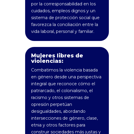
por la corresponsabilidad en los
cuidados, empleos dignos y un
sistema de protección social que
favorezca la conciliación entre la
vida laboral, personal y familiar.
Mujeres libres de
violencias:
Combatimos la violencia basada
en género desde una perspectiva
integral que reconoce cómo el
patriarcado, el colonialismo, el
racismo y otros sistemas de
opresión perpetúan
desigualdades, abordando
intersecciones de género, clase,
etnia y otros factores para
construir sociedades más justas y