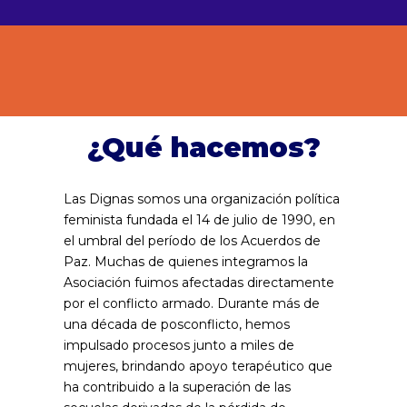
¿Qué hacemos?
Las Dignas somos una organización política
feminista fundada el 14 de julio de 1990, en
el umbral del período de los Acuerdos de
Paz. Muchas de quienes integramos la
Asociación fuimos afectadas directamente
por el conflicto armado. Durante más de
una década de posconflicto, hemos
impulsado procesos junto a miles de
mujeres, brindando apoyo terapéutico que
ha contribuido a la superación de las