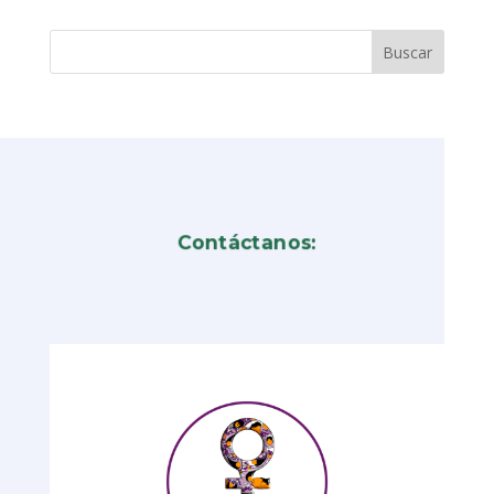
Contáctanos: