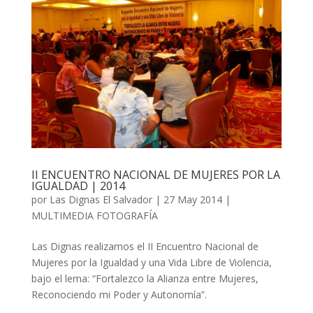
II ENCUENTRO NACIONAL DE MUJERES POR LA
IGUALDAD | 2014
por
Las Dignas El Salvador
|
27 May 2014
|
MULTIMEDIA FOTOGRAFÍA
Las Dignas realizamos el II Encuentro Nacional de
Mujeres por la Igualdad y una Vida Libre de Violencia,
bajo el lema: “Fortalezco la Alianza entre Mujeres,
Reconociendo mi Poder y Autonomía”.