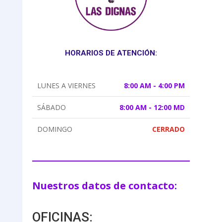
HORARIOS DE ATENCIÓN:
LUNES A VIERNES
8:00 AM - 4:00 PM
SÁBADO
8:00 AM - 12:00 MD
DOMINGO
CERRADO
Nuestros datos de contacto:
OFICINAS: