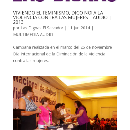
VIVIENDO EL FEMINISMO, DIGO NO! A LA
VIOLENCIA CONTRA LAS MUJERES – AUDIO |
2013
por
Las Dignas El Salvador
|
11 Jun 2014
|
MULTIMEDIA AUDIO
Campaña realizada en el marco del 25 de noviembre
Día Internacional de la Eliminación de la Violencia
contra las mujeres.