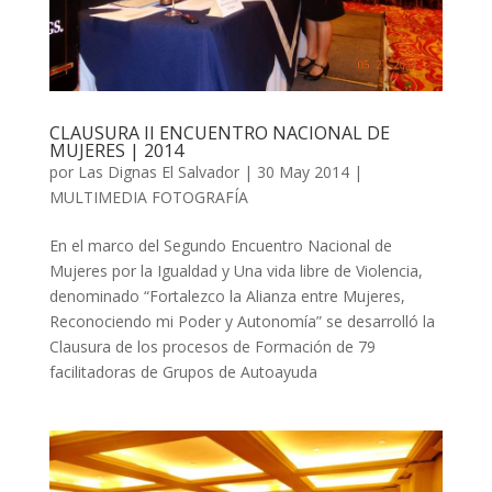
CLAUSURA II ENCUENTRO NACIONAL DE
MUJERES | 2014
por
Las Dignas El Salvador
|
30 May 2014
|
MULTIMEDIA FOTOGRAFÍA
En el marco del Segundo Encuentro Nacional de
Mujeres por la Igualdad y Una vida libre de Violencia,
denominado “Fortalezco la Alianza entre Mujeres,
Reconociendo mi Poder y Autonomía” se desarrolló la
Clausura de los procesos de Formación de 79
facilitadoras de Grupos de Autoayuda