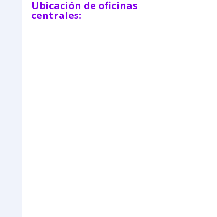
Ubicación de oficinas
centrales: