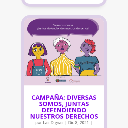
CAMPAÑA: DIVERSAS
SOMOS, JUNTAS
DEFENDIENDO
NUESTROS DERECHOS
por
Las Dignas
|
Dic 8, 2021
|