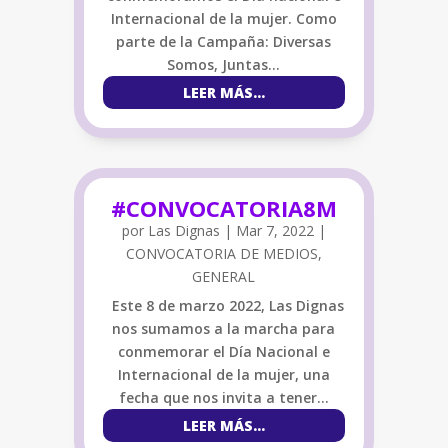
Internacional de la mujer. Como
parte de la Campaña: Diversas
Somos, Juntas…
LEER MÁS…
#CONVOCATORIA8M
por
Las Dignas
|
Mar 7, 2022
|
CONVOCATORIA DE MEDIOS
,
GENERAL
Este 8 de marzo 2022, Las Dignas
nos sumamos a la marcha para
conmemorar el Día Nacional e
Internacional de la mujer, una
fecha que nos invita a tener…
LEER MÁS…