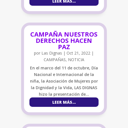
LEER MÁS…
CAMPAÑA NUESTROS
DERECHOS HACEN
PAZ
por
Las Dignas
|
Oct 21, 2022
|
CAMPAÑAS
,
NOTICIA
En el marco del 11 de octubre, Día
Nacional e Internacional de la
niña, la Asociación de Mujeres por
la Dignidad y la Vida, LAS DIGNAS
hizo la presentación de…
LEER MÁS…