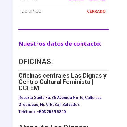
DOMINGO
CERRADO
Nuestros datos de contacto:
OFICINAS:
Oficinas centrales Las Dignas y
Centro Cultural Feminista |
CCFEM
Reparto Santa Fe, 35 Avenida Norte, Calle Las
Orquídeas, No 9-B, San Salvador.
Teléfono:
+503
2529 5800