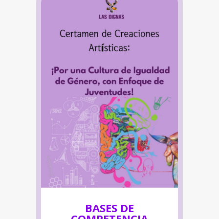
BASES DE
COMPETENCIA