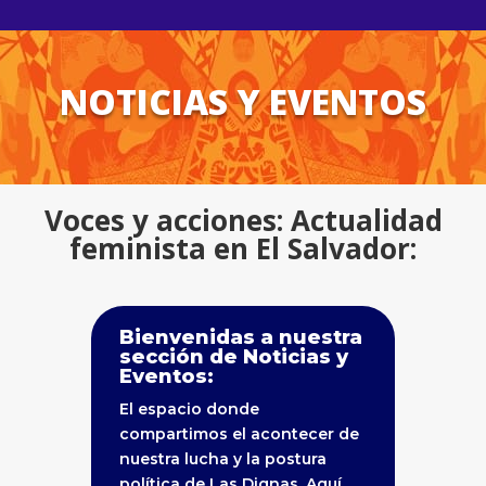
NOTICIAS Y EVENTOS
Voces y acciones: Actualidad
feminista en El Salvador:
Bienvenidas a nuestra
sección de Noticias y
Eventos:
El espacio donde
compartimos el acontecer de
nuestra lucha y la postura
política de Las Dignas. Aquí