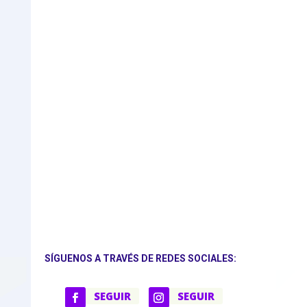
SÍGUENOS A TRAVÉS DE REDES SOCIALES:
SEGUIR
SEGUIR