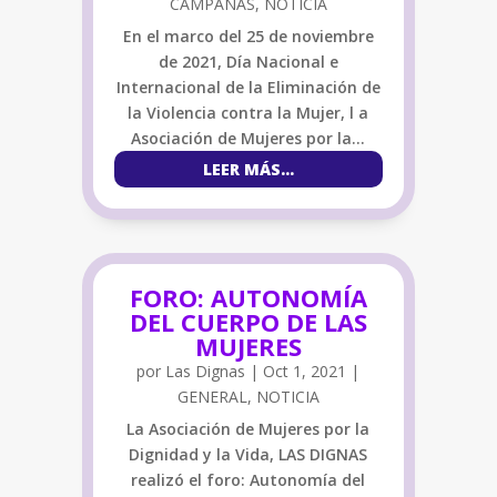
CAMPAÑAS
,
NOTICIA
En el marco del 25 de noviembre
de 2021, Día Nacional e
Internacional de la Eliminación de
la Violencia contra la Mujer, l a
Asociación de Mujeres por la…
LEER MÁS…
FORO: AUTONOMÍA
DEL CUERPO DE LAS
MUJERES
por
Las Dignas
|
Oct 1, 2021
|
GENERAL
,
NOTICIA
La Asociación de Mujeres por la
Dignidad y la Vida, LAS DIGNAS
realizó el foro: Autonomía del