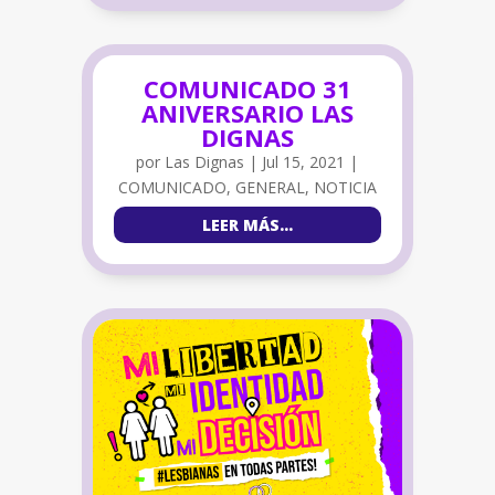
COMUNICADO 31
ANIVERSARIO LAS
DIGNAS
por
Las Dignas
|
Jul 15, 2021
|
COMUNICADO
,
GENERAL
,
NOTICIA
LEER MÁS…