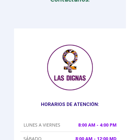
HORARIOS DE ATENCIÓN:
LUNES A VIERNES
8:00 AM - 4:00 PM
SÁBADO
8:00 AM - 12:00 MD