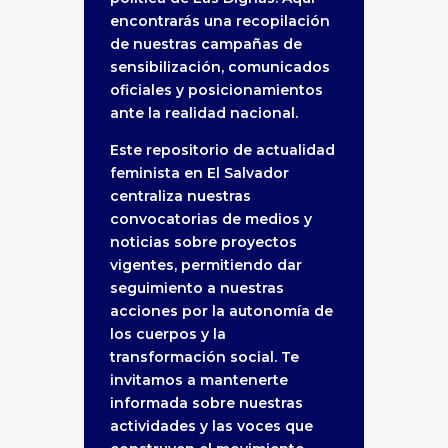
encontrarás una recopilación
de nuestras campañas de
sensibilización, comunicados
oficiales y posicionamientos
ante la realidad nacional.
Este repositorio de actualidad
feminista en El Salvador
centraliza nuestras
convocatorias de medios y
noticias sobre proyectos
vigentes, permitiendo dar
seguimiento a nuestras
acciones por la autonomía de
los cuerpos y la
transformación social. Te
invitamos a mantenerte
informada sobre nuestras
actividades y las voces que