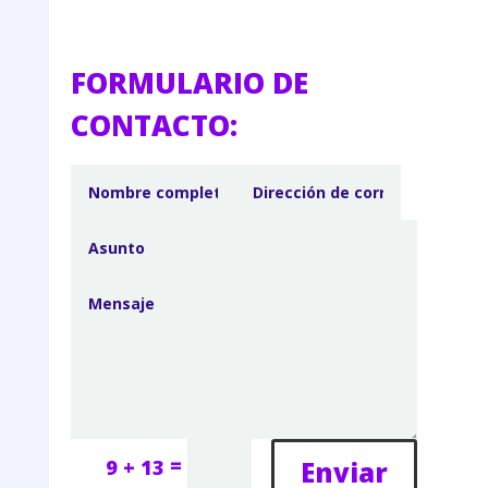
FORMULARIO DE
CONTACTO:
=
Enviar
9 + 13