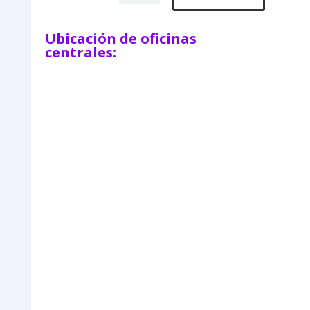
Ubicación de oficinas
centrales: