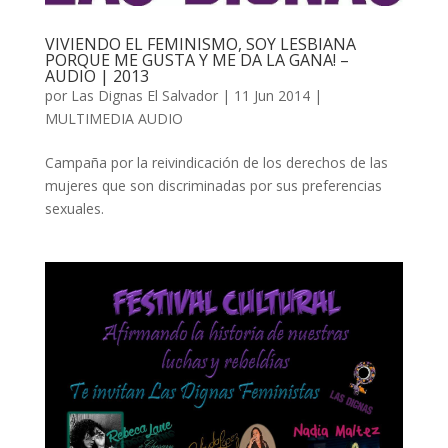
VIVIENDO EL FEMINISMO, SOY LESBIANA
PORQUE ME GUSTA Y ME DA LA GANA! –
AUDIO | 2013
por
Las Dignas El Salvador
|
11 Jun 2014
|
MULTIMEDIA AUDIO
Campaña por la reivindicación de los derechos de las
mujeres que son discriminadas por sus preferencias
sexuales.