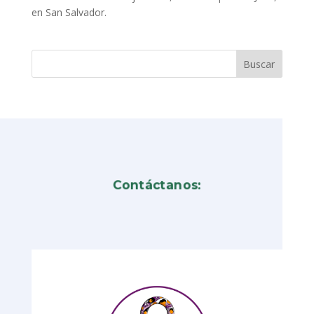
en San Salvador.
Contáctanos: