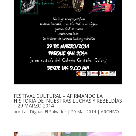
FESTIVAL CULTURAL – AFIRMANDO LA
HISTORIA DE NUESTRAS LUCHAS Y REBELDÍAS
| 29 MARZO 2014
por
Las Dignas El Salvador
|
29 Mar 2014
|
ARCHIVO