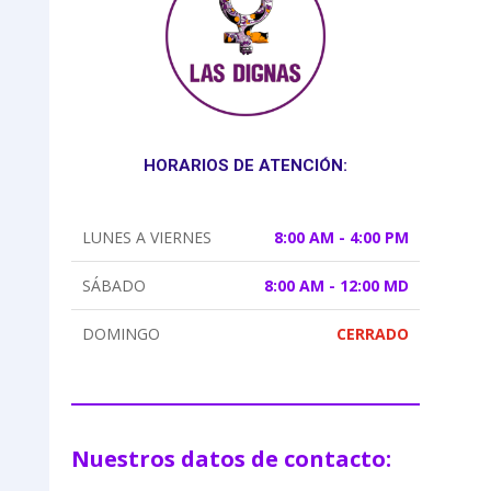
HORARIOS DE ATENCIÓN:
LUNES A VIERNES
8:00 AM - 4:00 PM
SÁBADO
8:00 AM - 12:00 MD
DOMINGO
CERRADO
Nuestros datos de contacto: