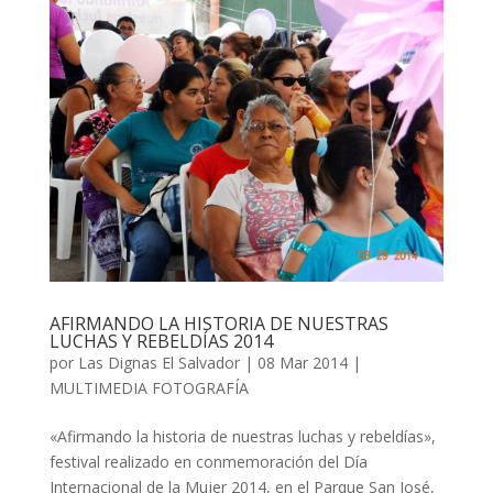
AFIRMANDO LA HISTORIA DE NUESTRAS
LUCHAS Y REBELDÍAS 2014
por
Las Dignas El Salvador
|
08 Mar 2014
|
MULTIMEDIA FOTOGRAFÍA
«Afirmando la historia de nuestras luchas y rebeldías»,
festival realizado en conmemoración del Día
Internacional de la Mujer 2014, en el Parque San José,