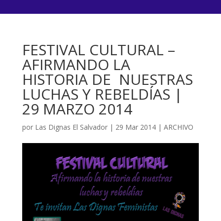
FESTIVAL CULTURAL –
AFIRMANDO LA
HISTORIA DE NUESTRAS
LUCHAS Y REBELDÍAS |
29 MARZO 2014
por
Las Dignas El Salvador
|
29 Mar 2014
|
ARCHIVO