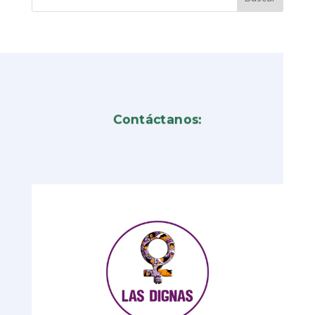
Contáctanos: