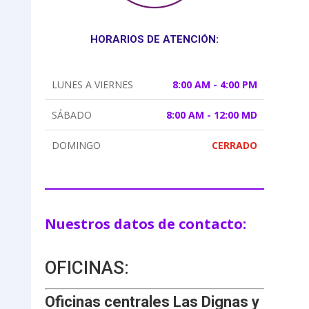
HORARIOS DE ATENCIÓN:
LUNES A VIERNES
8:00 AM - 4:00 PM
SÁBADO
8:00 AM - 12:00 MD
DOMINGO
CERRADO
Nuestros datos de contacto:
OFICINAS:
Oficinas centrales Las Dignas y