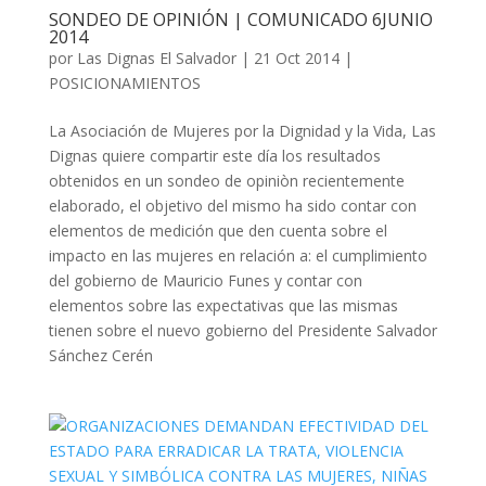
SONDEO DE OPINIÓN | COMUNICADO 6JUNIO
2014
por
Las Dignas El Salvador
|
21 Oct 2014
|
POSICIONAMIENTOS
La Asociación de Mujeres por la Dignidad y la Vida, Las
Dignas quiere compartir este día los resultados
obtenidos en un sondeo de opiniòn recientemente
elaborado, el objetivo del mismo ha sido contar con
elementos de medición que den cuenta sobre el
impacto en las mujeres en relación a: el cumplimiento
del gobierno de Mauricio Funes y contar con
elementos sobre las expectativas que las mismas
tienen sobre el nuevo gobierno del Presidente Salvador
Sánchez Cerén