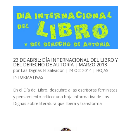
23 DE ABRIL: DÍA INTERNACIONAL DEL LIBRO Y
DEL DERECHO DE AUTORÍA | MARZO 2013
por
Las Dignas El Salvador
|
24 Oct 2014
|
HOJAS
INFORMATIVAS
En el Día del Libro, descubre a las escritoras feministas
y pensamiento crítico: una hoja informativa de Las
Dignas sobre literatura que libera y transforma.