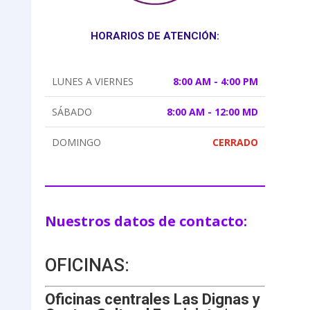
HORARIOS DE ATENCIÓN:
LUNES A VIERNES
8:00 AM - 4:00 PM
SÁBADO
8:00 AM - 12:00 MD
DOMINGO
CERRADO
Nuestros datos de contacto:
OFICINAS:
Oficinas centrales Las Dignas y