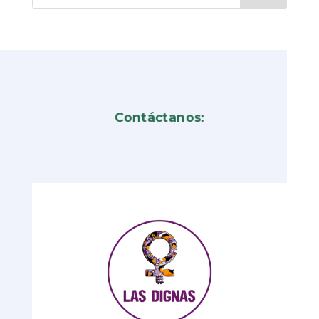
Contáctanos: