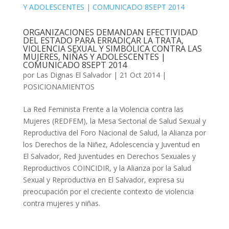
ORGANIZACIONES DEMANDAN EFECTIVIDAD
DEL ESTADO PARA ERRADICAR LA TRATA,
VIOLENCIA SEXUAL Y SIMBÓLICA CONTRA LAS
MUJERES, NIÑAS Y ADOLESCENTES |
COMUNICADO 8SEPT 2014
por
Las Dignas El Salvador
|
21 Oct 2014
|
POSICIONAMIENTOS
La Red Feminista Frente a la Violencia contra las
Mujeres (REDFEM), la Mesa Sectorial de Salud Sexual y
Reproductiva del Foro Nacional de Salud, la Alianza por
los Derechos de la Niñez, Adolescencia y Juventud en
El Salvador, Red Juventudes en Derechos Sexuales y
Reproductivos COINCIDIR, y la Alianza por la Salud
Sexual y Reproductiva en El Salvador, expresa su
preocupación por el creciente contexto de violencia
contra mujeres y niñas.