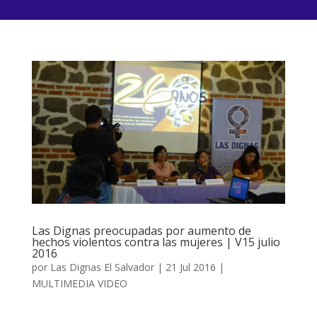
Las Dignas preocupadas por aumento de
hechos violentos contra las mujeres | V15 julio
2016
por
Las Dignas El Salvador
|
21 Jul 2016
|
MULTIMEDIA VIDEO