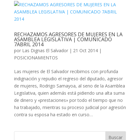
RECHAZAMOS AGRESORES DE MUJERES EN LA
ASAMBLEA LEGISLATIVA | COMUNICADO
7ABRIL 2014
por
Las Dignas El Salvador
|
21 Oct 2014
|
POSICIONAMIENTOS
Las mujeres de El Salvador recibimos con profunda
indignación y repudio el regreso del diputado, agresor
de mujeres, Rodrigo Samayoa, al seno de la Asamblea
Legislativa, quien además está pidiendo una alta suma
de dinero y «prestaciones» por todo el tiempo que no
ha trabajado, mientras su proceso judicial por agresión
contra su esposa ha estado en curso…