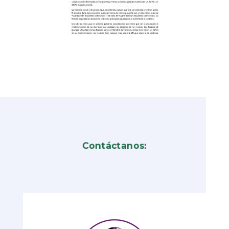
Contáctanos: