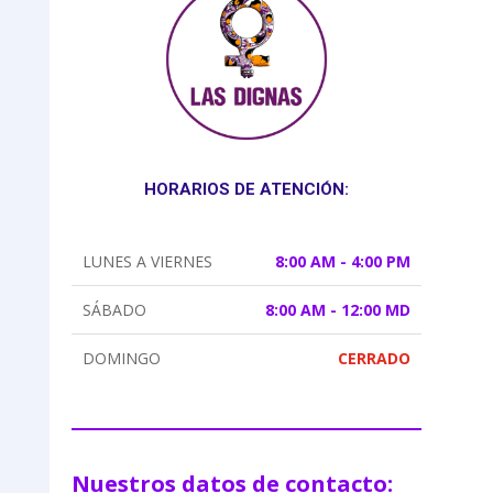
HORARIOS DE ATENCIÓN:
LUNES A VIERNES
8:00 AM - 4:00 PM
SÁBADO
8:00 AM - 12:00 MD
DOMINGO
CERRADO
Nuestros datos de contacto: