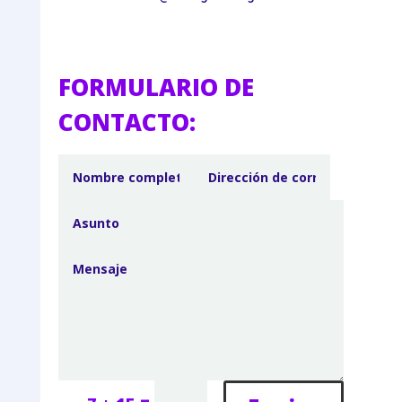
FORMULARIO DE
CONTACTO: