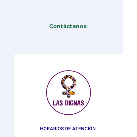
Contáctanos:
HORARIOS DE ATENCIÓN: