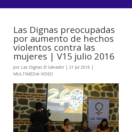
Las Dignas preocupadas
por aumento de hechos
violentos contra las
mujeres | V15 julio 2016
por
Las Dignas El Salvador
|
21 Jul 2016
|
MULTIMEDIA VIDEO