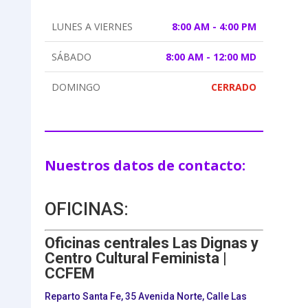
LUNES A VIERNES
8:00 AM - 4:00 PM
SÁBADO
8:00 AM - 12:00 MD
DOMINGO
CERRADO
Nuestros datos de contacto:
OFICINAS:
Oficinas centrales Las Dignas y
Centro Cultural Feminista |
CCFEM
Reparto Santa Fe, 35 Avenida Norte, Calle Las