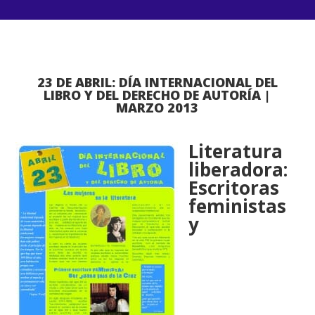
23 DE ABRIL: DÍA INTERNACIONAL DEL
LIBRO Y DEL DERECHO DE AUTORÍA |
MARZO 2013
Literatura
liberadora:
Escritoras
feministas
y