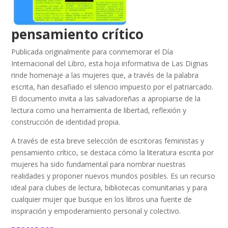
pensamiento crítico
Publicada originalmente para conmemorar el Día
Internacional del Libro, esta hoja informativa de Las Dignas
rinde homenaje a las mujeres que, a través de la palabra
escrita, han desafiado el silencio impuesto por el patriarcado.
El documento invita a las salvadoreñas a apropiarse de la
lectura como una herramienta de libertad, reflexión y
construcción de identidad propia.
A través de esta breve selección de escritoras feministas y
pensamiento crítico, se destaca cómo la literatura escrita por
mujeres ha sido fundamental para nombrar nuestras
realidades y proponer nuevos mundos posibles. Es un recurso
ideal para clubes de lectura, bibliotecas comunitarias y para
cualquier mujer que busque en los libros una fuente de
inspiración y empoderamiento personal y colectivo.