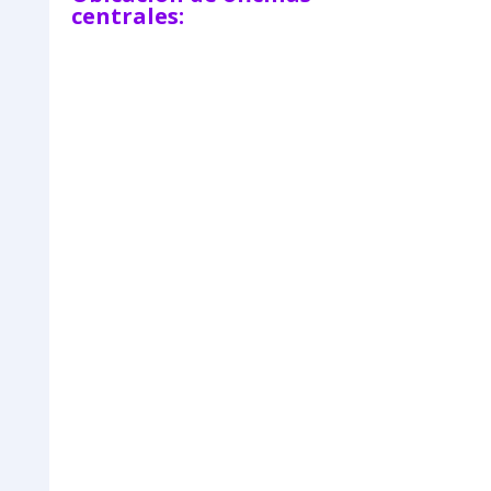
centrales: