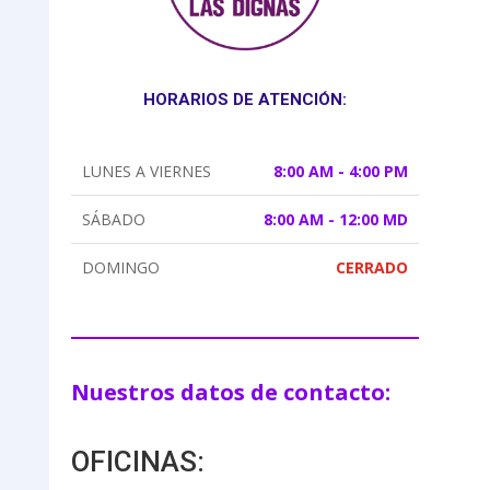
HORARIOS DE ATENCIÓN:
LUNES A VIERNES
8:00 AM - 4:00 PM
SÁBADO
8:00 AM - 12:00 MD
DOMINGO
CERRADO
Nuestros datos de contacto:
OFICINAS: