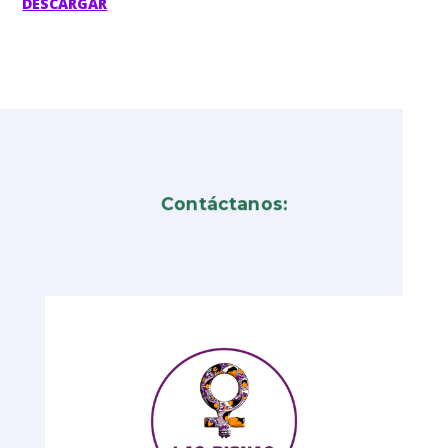
DESCARGAR
Contáctanos: