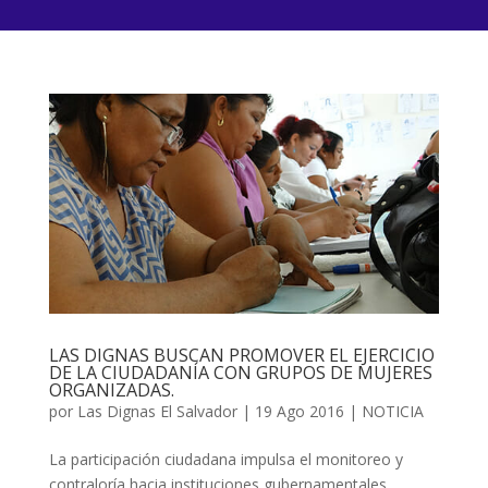
LAS DIGNAS BUSCAN PROMOVER EL EJERCICIO
DE LA CIUDADANÍA CON GRUPOS DE MUJERES
ORGANIZADAS.
por
Las Dignas El Salvador
|
19 Ago 2016
|
NOTICIA
La participación ciudadana impulsa el monitoreo y
contraloría hacia instituciones gubernamentales …