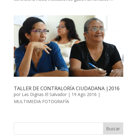
TALLER DE CONTRALORÍA CIUDADANA |2016
por
Las Dignas El Salvador
|
19 Ago 2016
|
MULTIMEDIA FOTOGRAFÍA