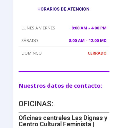
HORARIOS DE ATENCIÓN:
LUNES A VIERNES
8:00 AM - 4:00 PM
SÁBADO
8:00 AM - 12:00 MD
DOMINGO
CERRADO
Nuestros datos de contacto:
OFICINAS:
Oficinas centrales Las Dignas y
Centro Cultural Feminista |