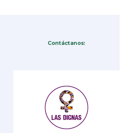
Contáctanos: