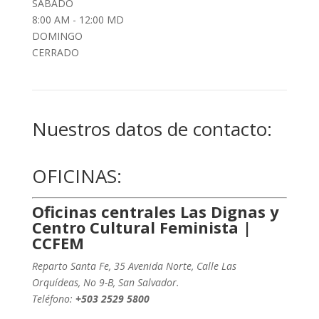
SÁBADO
8:00 AM - 12:00 MD
DOMINGO
CERRADO
Nuestros datos de contacto:
OFICINAS:
Oficinas centrales Las Dignas y
Centro Cultural Feminista |
CCFEM
Reparto Santa Fe, 35 Avenida Norte, Calle Las
Orquídeas, No 9-B, San Salvador.
Teléfono:
+503
2529 5800