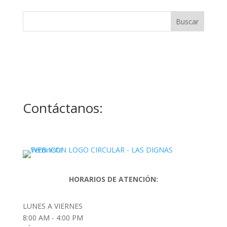
Contáctanos:
HORARIOS DE ATENCIÓN:
LUNES A VIERNES
8:00 AM - 4:00 PM