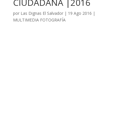
CIUDADANA |2016
por
Las Dignas El Salvador
|
19 Ago 2016
|
MULTIMEDIA FOTOGRAFÍA