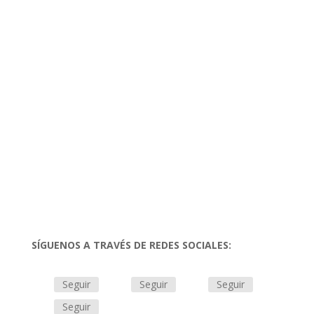
SÍGUENOS A TRAVÉS DE REDES SOCIALES:
Seguir
Seguir
Seguir
Seguir