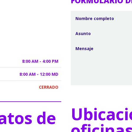
FORMULARIO D
8:00 AM - 4:00 PM
8:00 AM - 12:00 MD
CERRADO
Ubicaci
atos de
oficina