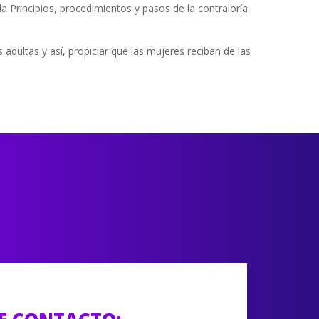
a Principios, procedimientos y pasos de la contraloría
 adultas y así, propiciar que las mujeres reciban de las