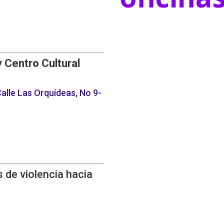
y Centro Cultural
alle Las Orquídeas, No 9-
 de violencia hacia