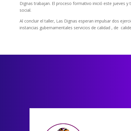
Dignas trabajan. El proceso formativo inició este jueves y
social.
Al concluir el taller, Las Dignas esperan impulsar dos ejer
instancias gubernamentales servicios de calidad , de calide