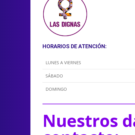
HORARIOS DE ATENCIÓN:
LUNES A VIERNES
SÁBADO
DOMINGO
Nuestros d