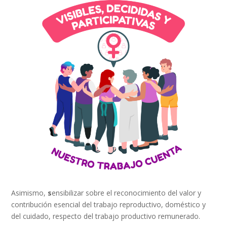
Asimismo,
s
ensibilizar sobre el reconocimiento del valor y
contribución esencial del trabajo reproductivo, doméstico y
del cuidado, respecto del trabajo productivo remunerado.