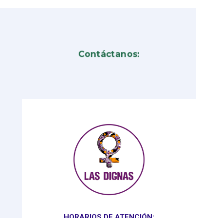
Contáctanos:
HORARIOS DE ATENCIÓN: