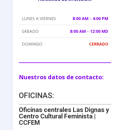
LUNES A VIERNES
8:00 AM - 4:00 PM
SÁBADO
8:00 AM - 12:00 MD
DOMINGO
CERRADO
Nuestros datos de contacto:
OFICINAS:
Oficinas centrales Las Dignas y
Centro Cultural Feminista |
CCFEM