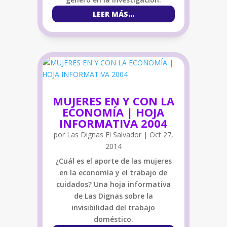
LEER MÁS...
MUJERES EN Y CON LA
ECONOMÍA | HOJA
INFORMATIVA 2004
por
Las Dignas El Salvador
|
Oct 27,
2014
¿Cuál es el aporte de las mujeres
en la economía y el trabajo de
cuidados? Una hoja informativa
de Las Dignas sobre la
invisibilidad del trabajo
doméstico.