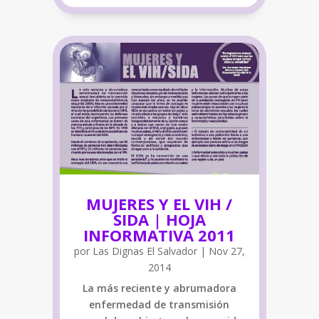
MUJERES Y EL VIH /
SIDA | HOJA
INFORMATIVA 2011
por
Las Dignas El Salvador
|
Nov 27,
2014
La más reciente y abrumadora
enfermedad de transmisión