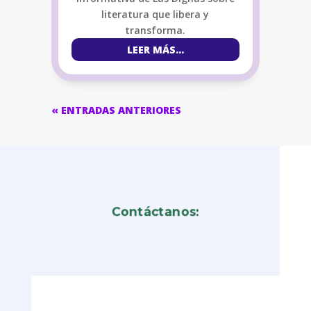
literatura que libera y
transforma.
LEER MÁS...
« ENTRADAS ANTERIORES
Contáctanos: