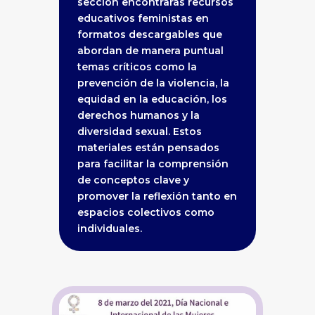
sección encontrarás recursos
educativos feministas en
formatos descargables que
abordan de manera puntual
temas críticos como la
prevención de la violencia, la
equidad en la educación, los
derechos humanos y la
diversidad sexual. Estos
materiales están pensados
para facilitar la comprensión
de conceptos clave y
promover la reflexión tanto en
espacios colectivos como
individuales.