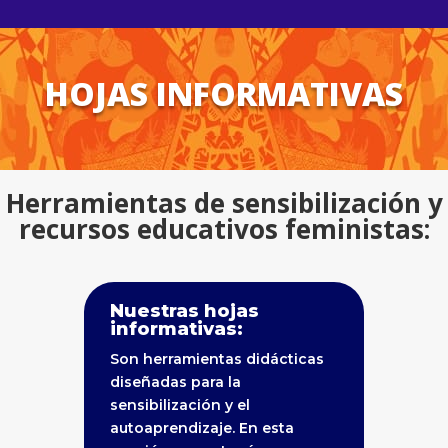
HOJAS INFORMATIVAS
Herramientas de sensibilización y
recursos educativos feministas:
Nuestras hojas
informativas:
Son herramientas didácticas
diseñadas para la
sensibilización y el
autoaprendizaje. En esta