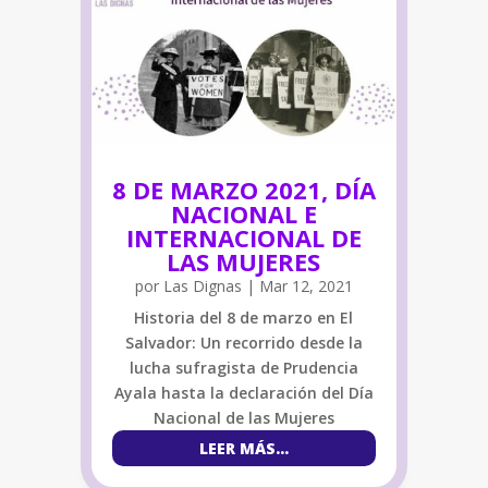
8 DE MARZO 2021, DÍA
NACIONAL E
INTERNACIONAL DE
LAS MUJERES
por
Las Dignas
|
Mar 12, 2021
Historia del 8 de marzo en El
Salvador: Un recorrido desde la
lucha sufragista de Prudencia
Ayala hasta la declaración del Día
Nacional de las Mujeres
LEER MÁS...