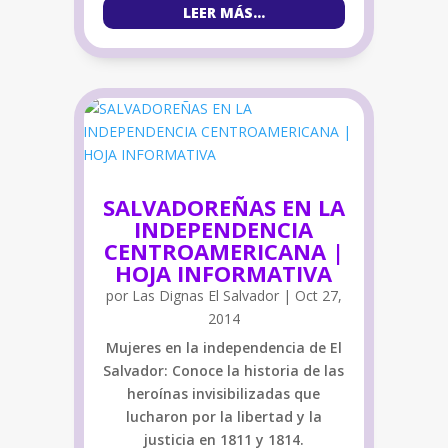
LEER MÁS...
SALVADOREÑAS EN LA
INDEPENDENCIA
CENTROAMERICANA |
HOJA INFORMATIVA
por
Las Dignas El Salvador
|
Oct 27,
2014
Mujeres en la independencia de El
Salvador: Conoce la historia de las
heroínas invisibilizadas que
lucharon por la libertad y la
justicia en 1811 y 1814.