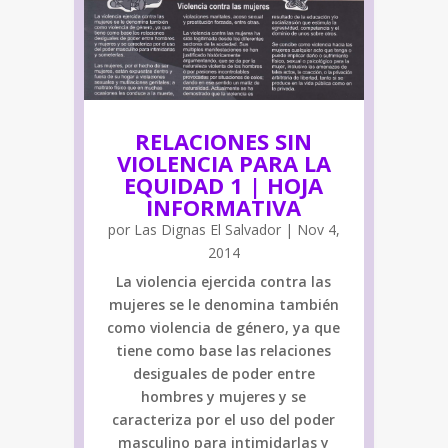
RELACIONES SIN
VIOLENCIA PARA LA
EQUIDAD 1 | HOJA
INFORMATIVA
por
Las Dignas El Salvador
|
Nov 4,
2014
La violencia ejercida contra las
mujeres se le denomina también
como violencia de género, ya que
tiene como base las relaciones
desiguales de poder entre
hombres y mujeres y se
caracteriza por el uso del poder
masculino para intimidarlas y