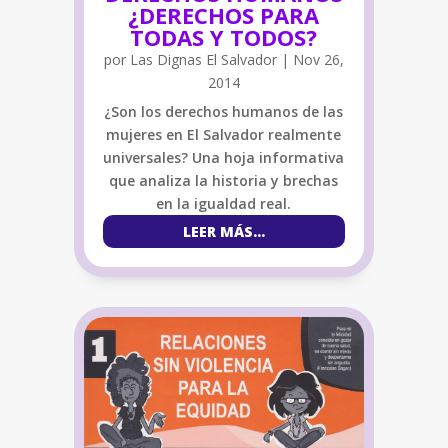
¿DERECHOS PARA
TODAS Y TODOS?
por
Las Dignas El Salvador
|
Nov 26,
2014
¿Son los derechos humanos de las
mujeres en El Salvador realmente
universales? Una hoja informativa
que analiza la historia y brechas
en la igualdad real.
LEER MÁS...