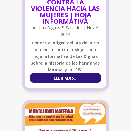
CONTRA LA
VIOLENCIA HACIA LAS
MUJERES | HOJA
INFORMATIVA
por
Las Dignas El Salvador
|
Nov 4,
2014
Conoce el origen del Día de la No
Violencia contra la Mujer: una
hoja informativa de Las Dignas
sobre la historia de las hermanas
Mirabal y la LEIV.
LEER MÁS...