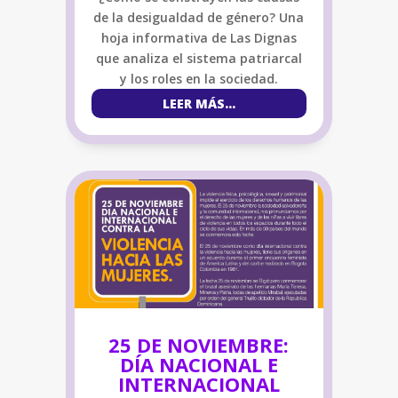
de la desigualdad de género? Una
hoja informativa de Las Dignas
que analiza el sistema patriarcal
y los roles en la sociedad.
LEER MÁS...
25 DE NOVIEMBRE:
DÍA NACIONAL E
INTERNACIONAL