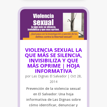
VIOLENCIA SEXUAL LA
QUE MÁS SE SILENCIA,
INVISIBILIZA Y QUE
MÁS OPRIME | HOJA
INFORMATIVA
por
Las Dignas El Salvador
|
Oct 28,
2014
Prevención de la violencia sexual
en El Salvador: Una hoja
informativa de Las Dignas sobre
cómo identificar, denunciar y