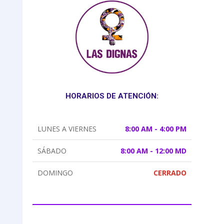
HORARIOS DE ATENCIÓN:
LUNES A VIERNES
8:00 AM - 4:00 PM
SÁBADO
8:00 AM - 12:00 MD
DOMINGO
CERRADO