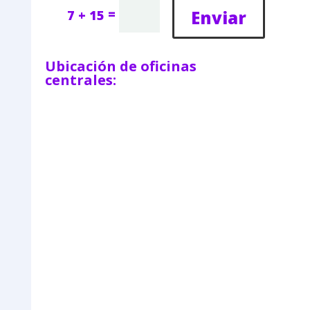
=
Enviar
7 + 15
Ubicación de oficinas
centrales: