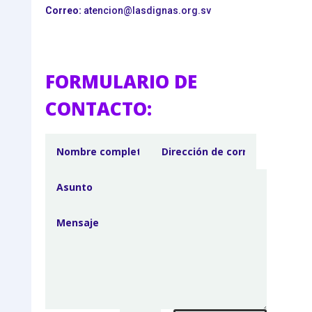
Correo:
atencion@lasdignas.org.sv
FORMULARIO DE
CONTACTO: