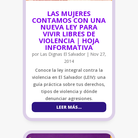
LAS MUJERES
CONTAMOS CON UNA
NUEVA LEY PARA
VIVIR LIBRES DE
VIOLENCIA | HOJA
INFORMATIVA
por
Las Dignas El Salvador
|
Nov 27,
2014
Conoce la ley integral contra la
violencia en El Salvador (LEIV): una
guía práctica sobre tus derechos,
tipos de violencia y dónde
denunciar agresiones.
LEER MÁS...