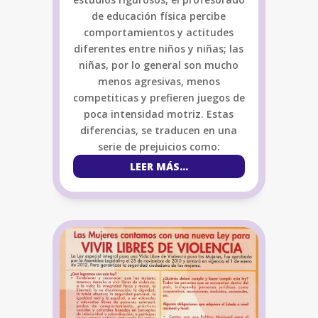
de educación física percibe
comportamientos y actitudes
diferentes entre niños y niñas; las
niñas, por lo general son mucho
menos agresivas, menos
competiticas y prefieren juegos de
poca intensidad motriz. Estas
diferencias, se traducen en una
serie de prejuicios como:
LEER MÁS...