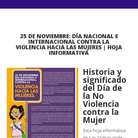
25 DE NOVIEMBRE: DÍA NACIONAL E
INTERNACIONAL CONTRA LA
VIOLENCIA HACIA LAS MUJERES | HOJA
INFORMATIVA
Historia y
significado
del Día de
la No
Violencia
contra la
Mujer
Esta hoja informativa
de Las Dignas rinde