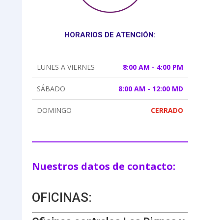
HORARIOS DE ATENCIÓN:
LUNES A VIERNES
8:00 AM - 4:00 PM
SÁBADO
8:00 AM - 12:00 MD
DOMINGO
CERRADO
Nuestros datos de contacto:
OFICINAS: