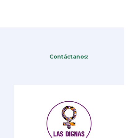
Contáctanos: