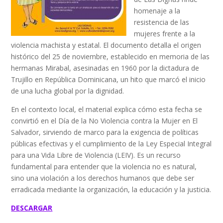
homenaje a la
resistencia de las
mujeres frente a la
violencia machista y estatal. El documento detalla el origen
histórico del 25 de noviembre, establecido en memoria de las
hermanas Mirabal, asesinadas en 1960 por la dictadura de
Trujillo en República Dominicana, un hito que marcó el inicio
de una lucha global por la dignidad.
En el contexto local, el material explica cómo esta fecha se
convirtió en el Día de la No Violencia contra la Mujer en El
Salvador, sirviendo de marco para la exigencia de políticas
públicas efectivas y el cumplimiento de la Ley Especial Integral
para una Vida Libre de Violencia (LEIV). Es un recurso
fundamental para entender que la violencia no es natural,
sino una violación a los derechos humanos que debe ser
erradicada mediante la organización, la educación y la justicia.
DESCARGAR