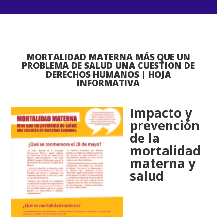
MORTALIDAD MATERNA MÁS QUE UN
PROBLEMA DE SALUD UNA CUESTION DE
DERECHOS HUMANOS | HOJA
INFORMATIVA
Impacto y
prevención
de la
mortalidad
materna y
salud