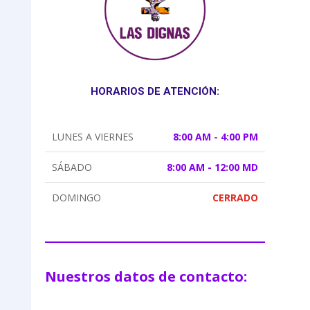
HORARIOS DE ATENCIÓN:
LUNES A VIERNES
8:00 AM - 4:00 PM
SÁBADO
8:00 AM - 12:00 MD
DOMINGO
CERRADO
Nuestros datos de contacto: