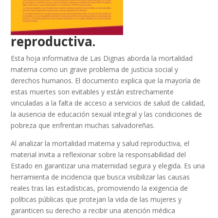
reproductiva.
Esta hoja informativa de Las Dignas aborda la mortalidad
materna como un grave problema de justicia social y
derechos humanos. El documento explica que la mayoría de
estas muertes son evitables y están estrechamente
vinculadas a la falta de acceso a servicios de salud de calidad,
la ausencia de educación sexual integral y las condiciones de
pobreza que enfrentan muchas salvadoreñas.
Al analizar la mortalidad materna y salud reproductiva, el
material invita a reflexionar sobre la responsabilidad del
Estado en garantizar una maternidad segura y elegida. Es una
herramienta de incidencia que busca visibilizar las causas
reales tras las estadísticas, promoviendo la exigencia de
políticas públicas que protejan la vida de las mujeres y
garanticen su derecho a recibir una atención médica