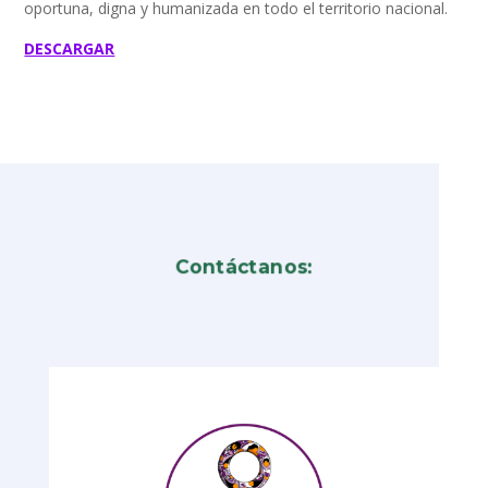
oportuna, digna y humanizada en todo el territorio nacional.
DESCARGAR
Contáctanos: