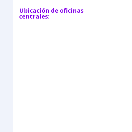
Ubicación de oficinas
centrales: