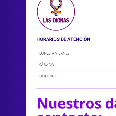
HORARIOS DE ATENCIÓN:
LUNES A VIERNES
SÁBADO
DOMINGO
Nuestros d