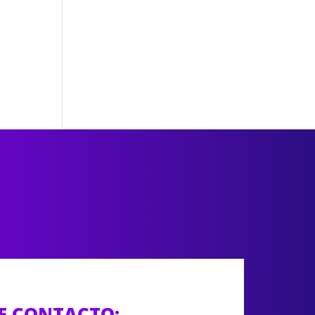
E CONTACTO: