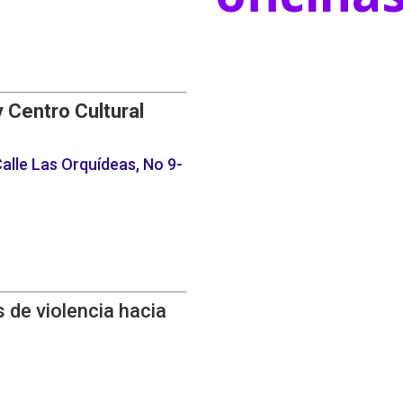
y Centro Cultural
alle Las Orquídeas, No 9-
 de violencia hacia