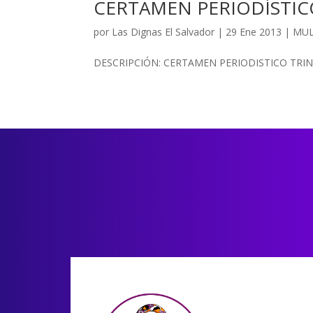
CERTAMEN PERIODÍSTIC
por
Las Dignas El Salvador
|
29 Ene 2013
|
MUL
DESCRIPCIÓN: CERTAMEN PERIODISTICO TRI