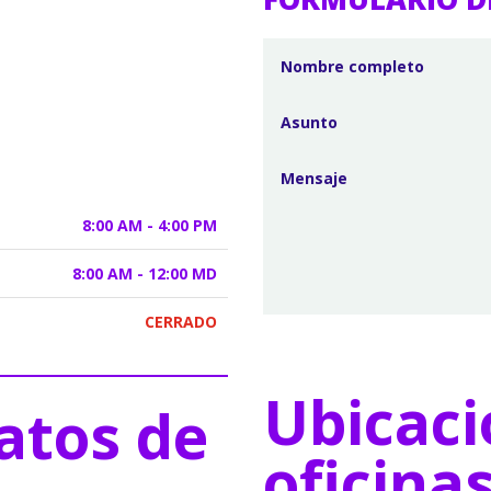
8:00 AM - 4:00 PM
8:00 AM - 12:00 MD
CERRADO
Ubicaci
atos de
oficina