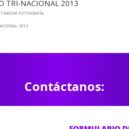
O TRI-NACIONAL 2013
TIMEDIA FOTOGRAFÍA
NACIONAL 2013
Contáctanos:
FORMULARIO D