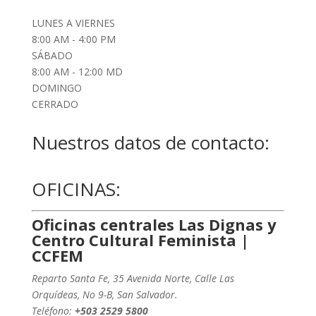
LUNES A VIERNES
8:00 AM - 4:00 PM
SÁBADO
8:00 AM - 12:00 MD
DOMINGO
CERRADO
Nuestros datos de contacto:
OFICINAS:
Oficinas centrales Las Dignas y
Centro Cultural Feminista |
CCFEM
Reparto Santa Fe, 35 Avenida Norte, Calle Las
Orquídeas, No 9-B, San Salvador.
Teléfono:
+503
2529 5800