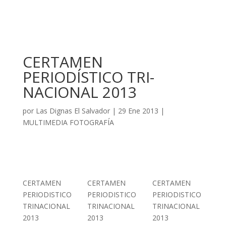
CERTAMEN
PERIODÍSTICO TRI-
NACIONAL 2013
por
Las Dignas El Salvador
|
29 Ene 2013
|
MULTIMEDIA FOTOGRAFÍA
CERTAMEN
CERTAMEN
CERTAMEN
PERIODISTICO
PERIODISTICO
PERIODISTICO
TRINACIONAL
TRINACIONAL
TRINACIONAL
2013
2013
2013