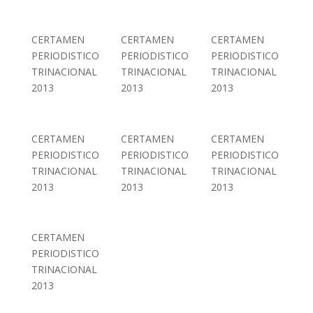
CERTAMEN
CERTAMEN
CERTAMEN
PERIODISTICO
PERIODISTICO
PERIODISTICO
TRINACIONAL
TRINACIONAL
TRINACIONAL
2013
2013
2013
CERTAMEN
CERTAMEN
CERTAMEN
PERIODISTICO
PERIODISTICO
PERIODISTICO
TRINACIONAL
TRINACIONAL
TRINACIONAL
2013
2013
2013
CERTAMEN
PERIODISTICO
TRINACIONAL
2013