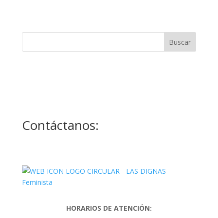
Contáctanos:
HORARIOS DE ATENCIÓN: