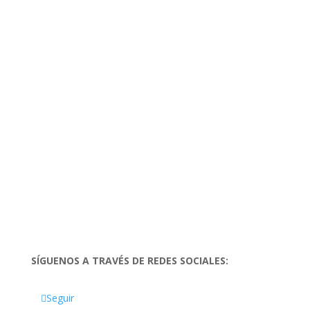
SÍGUENOS A TRAVÉS DE REDES SOCIALES:
Seguir