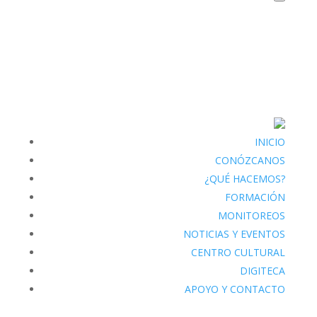
INICIO
CONÓZCANOS
¿QUÉ HACEMOS?
FORMACIÓN
MONITOREOS
NOTICIAS Y EVENTOS
CENTRO CULTURAL
DIGITECA
APOYO Y CONTACTO