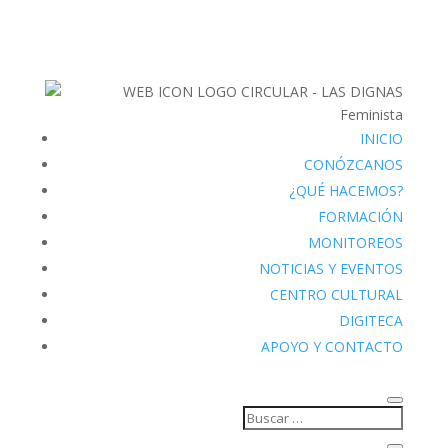
INICIO
CONÓZCANOS
¿QUÉ HACEMOS?
FORMACIÓN
MONITOREOS
NOTICIAS Y EVENTOS
CENTRO CULTURAL
DIGITECA
APOYO Y CONTACTO