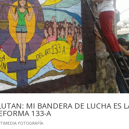
UTAN: MI BANDERA DE LUCHA ES L
REFORMA 133-A
TIMEDIA FOTOGRAFÍA