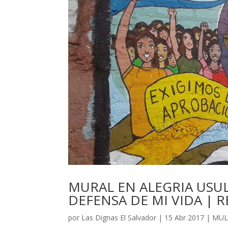
MURAL EN ALEGRIA USUL
DEFENSA DE MI VIDA | 
por
Las Dignas El Salvador
|
15 Abr 2017
|
MUL