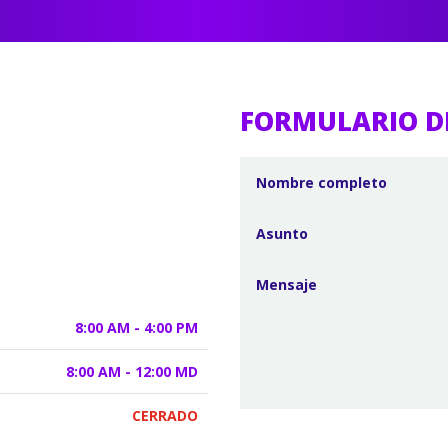
FORMULARIO D
8:00 AM - 4:00 PM
8:00 AM - 12:00 MD
CERRADO