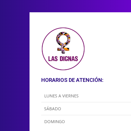
HORARIOS DE ATENCIÓN:
LUNES A VIERNES
SÁBADO
DOMINGO