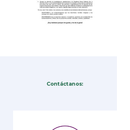
Contáctanos: