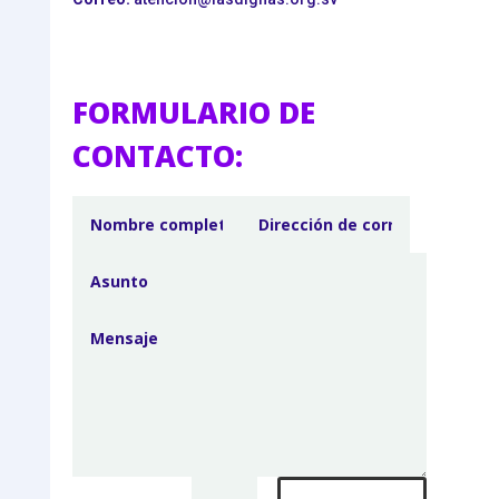
FORMULARIO DE
CONTACTO: