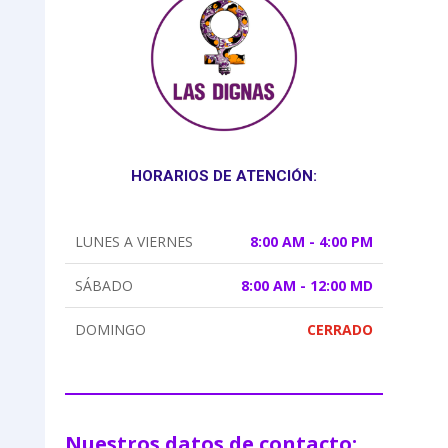
HORARIOS DE ATENCIÓN:
LUNES A VIERNES
8:00 AM - 4:00 PM
SÁBADO
8:00 AM - 12:00 MD
DOMINGO
CERRADO
Nuestros datos de contacto: