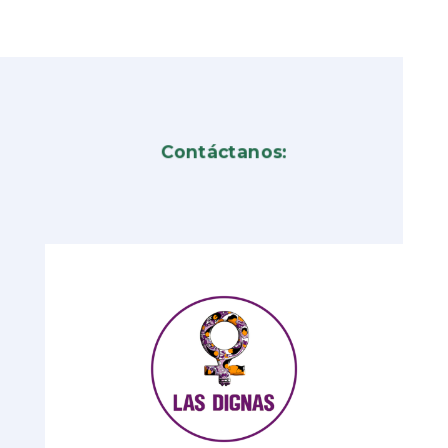
Contáctanos: