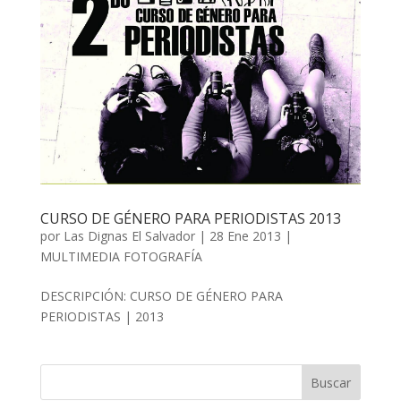
CURSO DE GÉNERO PARA PERIODISTAS 2013
por
Las Dignas El Salvador
|
28 Ene 2013
|
MULTIMEDIA FOTOGRAFÍA
DESCRIPCIÓN: CURSO DE GÉNERO PARA
PERIODISTAS | 2013