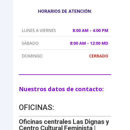
HORARIOS DE ATENCIÓN:
LUNES A VIERNES
8:00 AM - 4:00 PM
SÁBADO
8:00 AM - 12:00 MD
DOMINGO
CERRADO
Nuestros datos de contacto:
OFICINAS:
Oficinas centrales Las Dignas y
Centro Cultural Feminista |